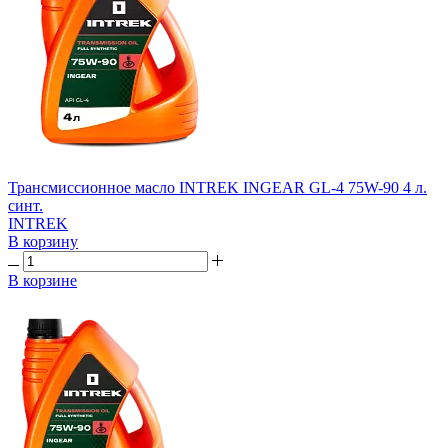
Трансмиссионное масло INTREK INGEAR GL-4 75W-90 4 л.
синт.
INTREK
В корзину
В корзине