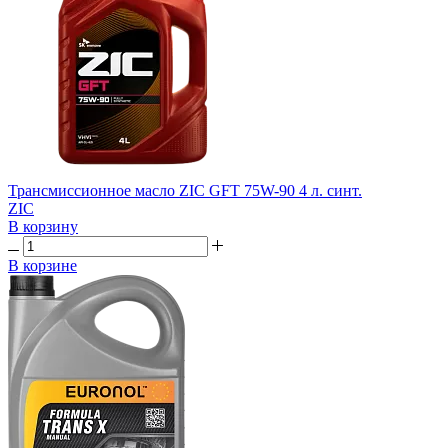
Трансмиссионное масло ZIC GFT 75W-90 4 л. синт.
ZIC
В корзину
В корзине