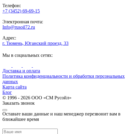
Телефон:
+7 (3452) 69-69-15
Электронная почта:
Info@rusoil72.ru
Адрес:
г. Тюмень, Юганский проезд, 33
Мы в социальных сетях:
Доставка и оплата
Политика конфиденциальности и обработки персональных
данных
Карта сайта
Блог
© 1996 - 2026 ООО «СМ Русойл»
Заказать звонок
Оставьте ваши данные и наш менеджер перезвонит вам в
ближайшее время