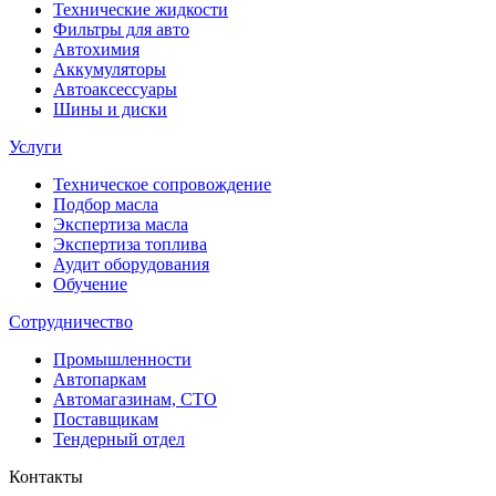
Технические жидкости
Фильтры для авто
Автохимия
Аккумуляторы
Автоаксессуары
Шины и диски
Услуги
Техническое сопровождение
Подбор масла
Экспертиза масла
Экспертиза топлива
Аудит оборудования
Обучение
Сотрудничество
Промышленности
Автопаркам
Автомагазинам, СТО
Поставщикам
Тендерный отдел
Контакты