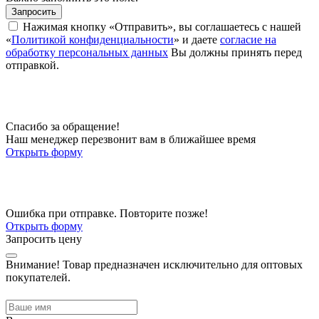
Запросить
Нажимая кнопку «Отправить», вы соглашаетесь с нашей
«
Политикой конфиденциальности
» и даете
согласие на
обработку персональных данных
Вы должны принять перед
отправкой.
Спасибо за обращение!
Наш менеджер перезвонит вам в ближайшее время
Открыть форму
Ошибка при отправке. Повторите позже!
Открыть форму
Запросить цену
Внимание!
Товар предназначен исключительно для оптовых
покупателей.