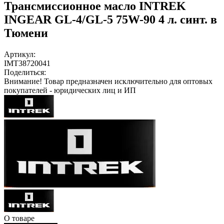
Трансмиссионное масло INTREK
INGEAR GL-4/GL-5 75W-90 4 л. синт. в
Тюмени
Артикул:
IMT38720041
Поделиться:
Внимание!
Товар предназначен исключительно для оптовых
покупателей - юридических лиц и ИП
О товаре