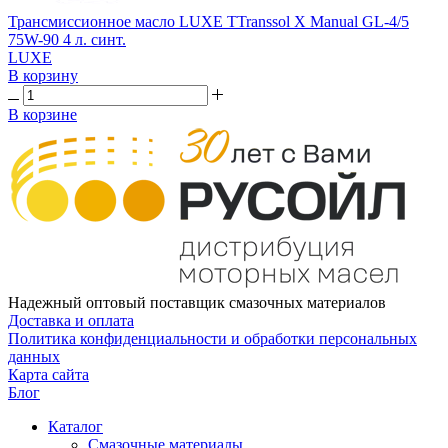
Трансмиссионное масло LUXE TTranssol X Manual GL-4/5
75W-90 4 л. синт.
LUXE
В корзину
В корзине
Надежный оптовый поставщик смазочных материалов
Доставка и оплата
Политика конфиденциальности и обработки персональных
данных
Карта сайта
Блог
Каталог
Смазочные материалы