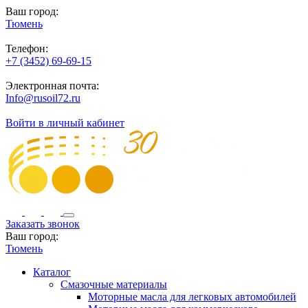
Ваш город:
Тюмень
Телефон:
+7 (3452) 69-69-15
Электронная почта:
Info@rusoil72.ru
Войти в личный кабинет
Заказать звонок
Ваш город:
Тюмень
Каталог
Смазочные материалы
Моторные масла для легковых автомобилей