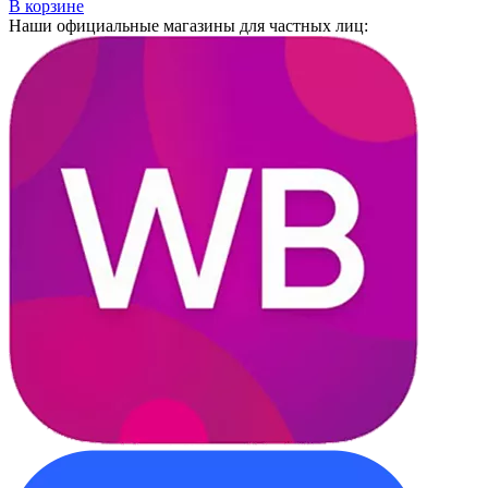
В корзине
Наши официальные магазины для частных лиц: