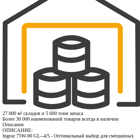
27 000 м² складов и 5 600 тонн запаса
Более 30 000 наименований товаров всегда в наличии
Описание
ОПИСАНИЕ:
Ingear 75W-90 GL--4/5 - Оптимальный выбор для смешанных