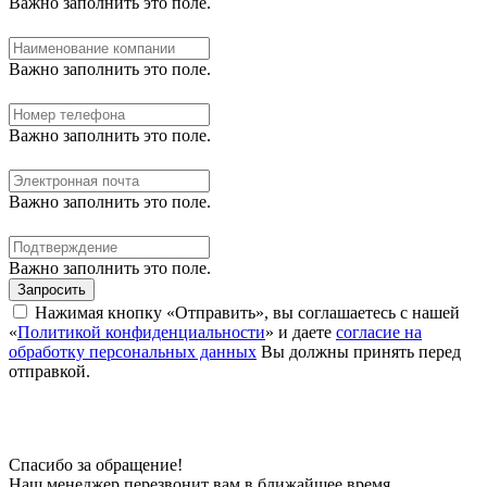
Важно заполнить это поле.
Важно заполнить это поле.
Важно заполнить это поле.
Важно заполнить это поле.
Важно заполнить это поле.
Запросить
Нажимая кнопку «Отправить», вы соглашаетесь с нашей
«
Политикой конфиденциальности
» и даете
согласие на
обработку персональных данных
Вы должны принять перед
отправкой.
Спасибо за обращение!
Наш менеджер перезвонит вам в ближайшее время