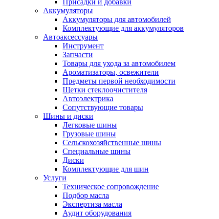
Присадки и добавки
Аккумуляторы
Аккумуляторы для автомобилей
Комплектующие для аккумуляторов
Автоаксессуары
Инструмент
Запчасти
Товары для ухода за автомобилем
Ароматизаторы, освежители
Предметы первой необходимости
Щетки стеклоочистителя
Автоэлектрика
Сопутствующие товары
Шины и диски
Легковые шины
Грузовые шины
Сельскохозяйственные шины
Специальные шины
Диски
Комплектующие для шин
Услуги
Техническое сопровождение
Подбор масла
Экспертиза масла
Аудит оборудования