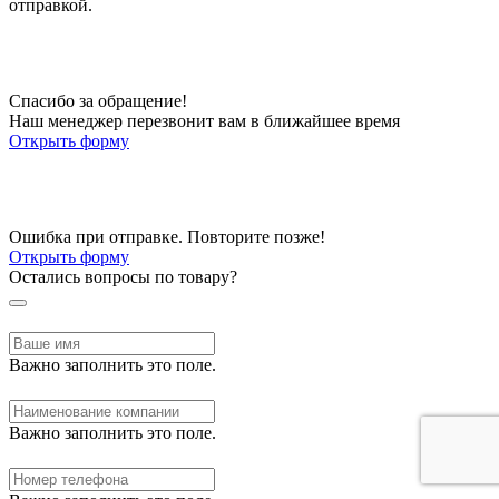
отправкой.
Спасибо за обращение!
Наш менеджер перезвонит вам в ближайшее время
Открыть форму
Ошибка при отправке. Повторите позже!
Открыть форму
Остались вопросы по товару?
Важно заполнить это поле.
Важно заполнить это поле.