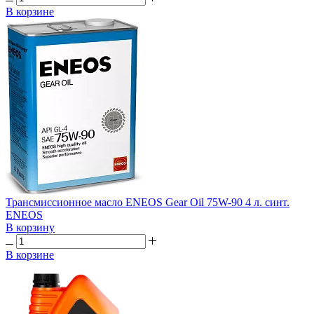
В корзине
Трансмиссионное масло ENEOS Gear Oil 75W-90 4 л. синт.
ENEOS
В корзину
В корзине