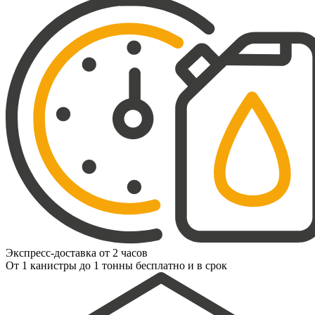
Экспресс-доставка от 2 часов
От 1 канистры до 1 тонны бесплатно и в срок