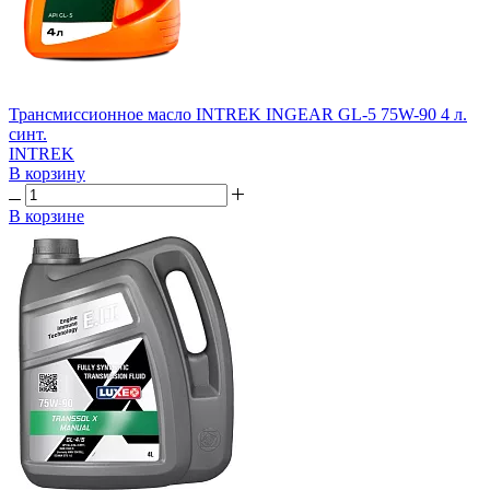
Трансмиссионное масло INTREK INGEAR GL-5 75W-90 4 л.
синт.
INTREK
В корзину
В корзине