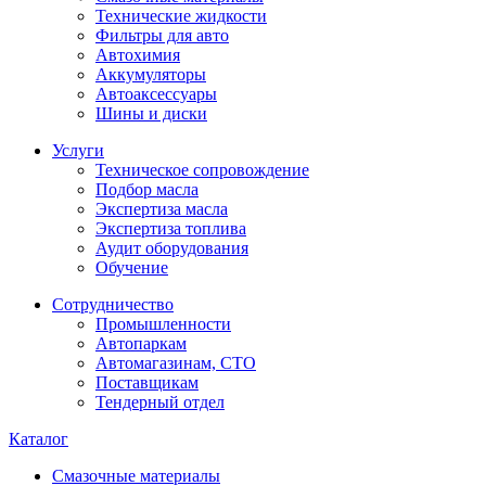
Технические жидкости
Фильтры для авто
Автохимия
Аккумуляторы
Автоаксессуары
Шины и диски
Услуги
Техническое сопровождение
Подбор масла
Экспертиза масла
Экспертиза топлива
Аудит оборудования
Обучение
Сотрудничество
Промышленности
Автопаркам
Автомагазинам, СТО
Поставщикам
Тендерный отдел
Каталог
Смазочные материалы