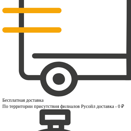
Бесплатная доставка
По территории присутствия филиалов Русойл доставка - 0 ₽