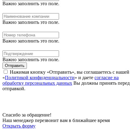
Важно заполнить это поле.
Важно заполнить это поле.
Важно заполнить это поле.
Важно заполнить это поле.
Отправить
Нажимая кнопку «Отправить», вы соглашаетесь с нашей
«
Политикой конфиденциальности
» и даете
согласие на
обработку персональных данных
Вы должны принять перед
отправкой.
Спасибо за обращение!
Наш менеджер перезвонит вам в ближайшее время
Открыть форму