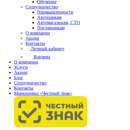
Обучение
Сотрудничество
Промышленности
Автопаркам
Автомагазинам, СТО
Поставщикам
О компании
Акции
Контакты
Личный кабинет
Корзина
О компании
Услуги
Акции
Блог
Сотрудничество
Контакты
Маркировка «Честный Знак»