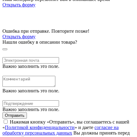
Открыть форму
Ошибка при отправке. Повторите позже!
Открыть форму
Нашли ошибку в описании товара?
Важно заполнить это поле.
Важно заполнить это поле.
Важно заполнить это поле.
Отправить
Нажимая кнопку «Отправить», вы соглашаетесь с нашей
«
Политикой конфиденциальности
» и даете
согласие на
обработку персональных данных
Вы должны принять перед