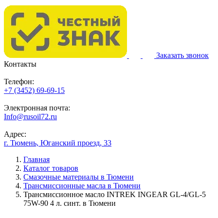
Заказать звонок
Контакты
Телефон:
+7 (3452) 69-69-15
Электронная почта:
Info@rusoil72.ru
Адрес:
г. Тюмень, Юганский проезд, 33
Главная
Каталог товаров
Смазочные материалы в Тюмени
Трансмиссионные масла в Тюмени
Трансмиссионное масло INTREK INGEAR GL-4/GL-5
75W-90 4 л. синт. в Тюмени