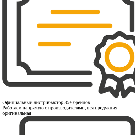
Официальный дистрибьютор 35+ брендов
Работаем напрямую с производителями, вся продукция
оригинальная