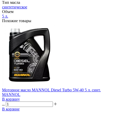
Тип масла
синтетическое
Объем
5 л.
Похожие товары
Моторное масло MANNOL Diesel Turbo 5W-40 5 л. синт.
MANNOL
В корзину
В корзине