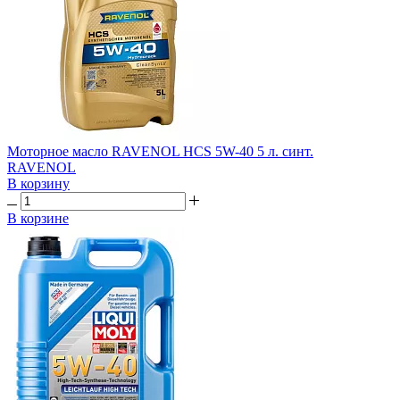
Моторное масло RAVENOL HCS 5W-40 5 л. синт.
RAVENOL
В корзину
В корзине