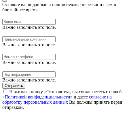
Оставьте ваши данные и наш менеджер перезвонит вам в
ближайшее время
Важно заполнить это поле.
Важно заполнить это поле.
Важно заполнить это поле.
Важно заполнить это поле.
Отправить
Нажимая кнопку «Отправить», вы соглашаетесь с нашей
«
Политикой конфиденциальности
» и даете
согласие на
обработку персональных данных
Вы должны принять перед
отправкой.