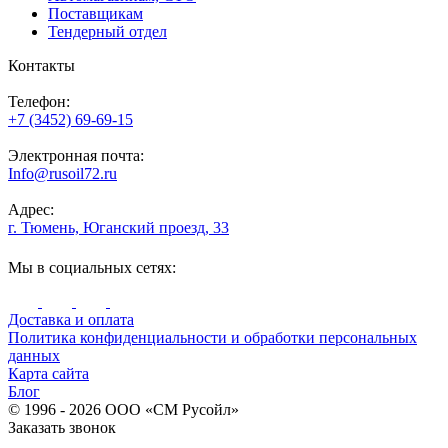
Поставщикам
Тендерный отдел
Контакты
Телефон:
+7 (3452) 69-69-15
Электронная почта:
Info@rusoil72.ru
Адрес:
г. Тюмень, Юганский проезд, 33
Мы в социальных сетях:
Доставка и оплата
Политика конфиденциальности и обработки персональных
данных
Карта сайта
Блог
© 1996 - 2026 ООО «СМ Русойл»
Заказать звонок