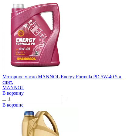
Моторное масло MANNOL Energy Formula PD 5W-40 5 л.
синт.
MANNOL
В корзину
В корзине