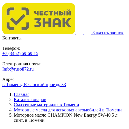
Заказать звонок
Контакты
Телефон:
+7 (3452) 69-69-15
Электронная почта:
Info@rusoil72.ru
Адрес:
г. Тюмень, Юганский проезд, 33
Главная
Каталог товаров
Смазочные материалы в Тюмени
Моторные масла для легковых автомобилей в Тюмени
Моторное масло CHAMPION New Energy 5W-40 5 л.
синт. в Тюмени