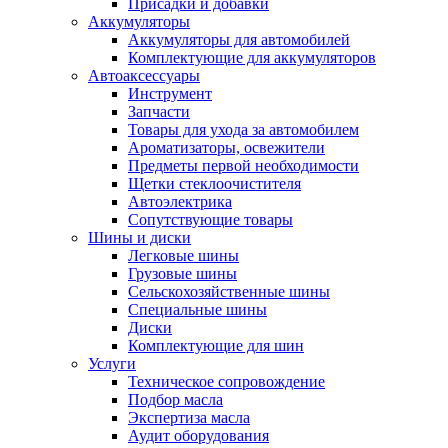
Присадки и добавки
Аккумуляторы
Аккумуляторы для автомобилей
Комплектующие для аккумуляторов
Автоаксессуары
Инструмент
Запчасти
Товары для ухода за автомобилем
Ароматизаторы, освежители
Предметы первой необходимости
Щетки стеклоочистителя
Автоэлектрика
Сопутствующие товары
Шины и диски
Легковые шины
Грузовые шины
Сельскохозяйственные шины
Специальные шины
Диски
Комплектующие для шин
Услуги
Техническое сопровождение
Подбор масла
Экспертиза масла
Аудит оборудования