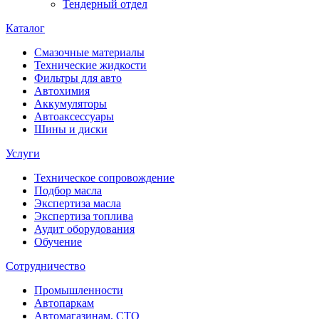
Тендерный отдел
Каталог
Смазочные материалы
Технические жидкости
Фильтры для авто
Автохимия
Аккумуляторы
Автоаксессуары
Шины и диски
Услуги
Техническое сопровождение
Подбор масла
Экспертиза масла
Экспертиза топлива
Аудит оборудования
Обучение
Сотрудничество
Промышленности
Автопаркам
Автомагазинам, СТО