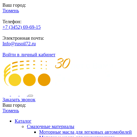
Ваш город:
Тюмень
Телефон:
+7 (3452) 69-69-15
Электронная почта:
Info@rusoil72.ru
Войти в личный кабинет
Заказать звонок
Ваш город:
Тюмень
Каталог
Смазочные материалы
Моторные масла для легковых автомобилей