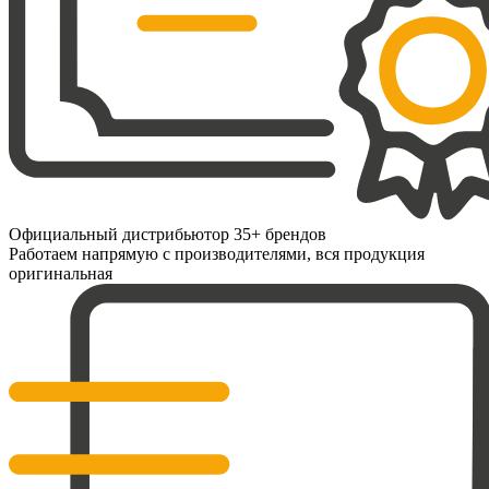
Официальный дистрибьютор 35+ брендов
Работаем напрямую с производителями, вся продукция
оригинальная