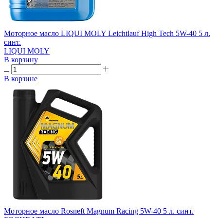
Моторное масло LIQUI MOLY Leichtlauf High Tech 5W-40 5 л.
синт.
LIQUI MOLY
В корзину
В корзине
Моторное масло Rosneft Magnum Racing 5W-40 5 л. синт.