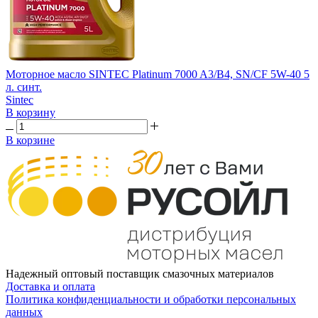
Моторное масло SINTEC Platinum 7000 A3/B4, SN/CF 5W-40 5
л. синт.
Sintec
В корзину
В корзине
Надежный оптовый поставщик смазочных материалов
Доставка и оплата
Политика конфиденциальности и обработки персональных
данных