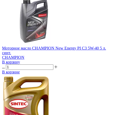
Моторное масло CHAMPION New Energy PI C3 5W-40 5 л.
синт.
CHAMPION
В корзину
В корзине