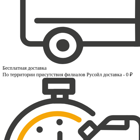
Бесплатная доставка
По территории присутствия филиалов Русойл доставка - 0 ₽