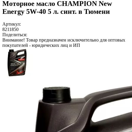
Моторное масло CHAMPION New
Energy 5W-40 5 л. синт. в Тюмени
Артикул:
8211850
Поделиться:
Внимание!
Товар предназначен исключительно для оптовых
покупателей - юридических лиц и ИП