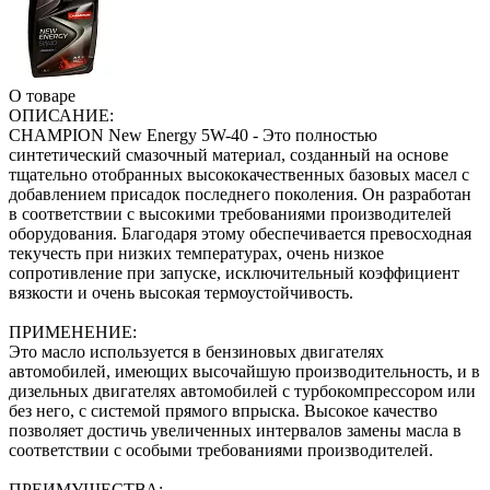
О товаре
ОПИСАНИЕ:
CHAMPION New Energy 5W-40 - Это полностью
синтетический смазочный материал, созданный на основе
тщательно отобранных высококачественных базовых масел с
добавлением присадок последнего поколения. Он разработан
в соответствии с высокими требованиями производителей
оборудования. Благодаря этому обеспечивается превосходная
текучесть при низких температурах, очень низкое
сопротивление при запуске, исключительный коэффициент
вязкости и очень высокая термоустойчивость.
ПРИМЕНЕНИЕ:
Это масло используется в бензиновых двигателях
автомобилей, имеющих высочайшую производительность, и в
дизельных двигателях автомобилей с турбокомпрессором или
без него, с системой прямого впрыска. Высокое качество
позволяет достичь увеличенных интервалов замены масла в
соответствии с особыми требованиями производителей.
ПРЕИМУЩЕСТВА: