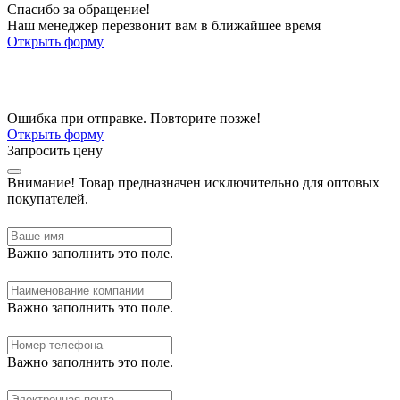
Спасибо за обращение!
Наш менеджер перезвонит вам в ближайшее время
Открыть форму
Ошибка при отправке. Повторите позже!
Открыть форму
Запросить цену
Внимание!
Товар предназначен исключительно для оптовых
покупателей.
Важно заполнить это поле.
Важно заполнить это поле.
Важно заполнить это поле.