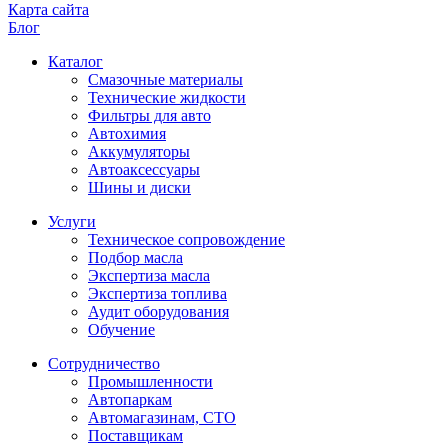
Карта сайта
Блог
Каталог
Смазочные материалы
Технические жидкости
Фильтры для авто
Автохимия
Аккумуляторы
Автоаксессуары
Шины и диски
Услуги
Техническое сопровождение
Подбор масла
Экспертиза масла
Экспертиза топлива
Аудит оборудования
Обучение
Сотрудничество
Промышленности
Автопаркам
Автомагазинам, СТО
Поставщикам