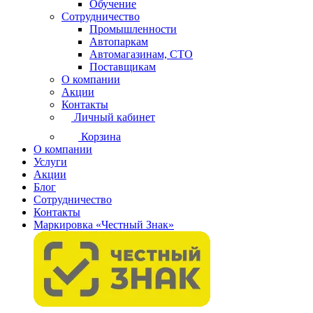
Обучение
Сотрудничество
Промышленности
Автопаркам
Автомагазинам, СТО
Поставщикам
О компании
Акции
Контакты
Личный кабинет
Корзина
О компании
Услуги
Акции
Блог
Сотрудничество
Контакты
Маркировка «Честный Знак»