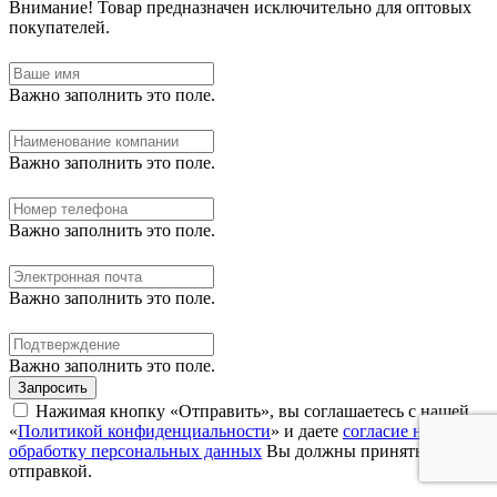
Внимание!
Товар предназначен исключительно для оптовых
покупателей.
Важно заполнить это поле.
Важно заполнить это поле.
Важно заполнить это поле.
Важно заполнить это поле.
Важно заполнить это поле.
Запросить
Нажимая кнопку «Отправить», вы соглашаетесь с нашей
«
Политикой конфиденциальности
» и даете
согласие на
обработку персональных данных
Вы должны принять перед
отправкой.