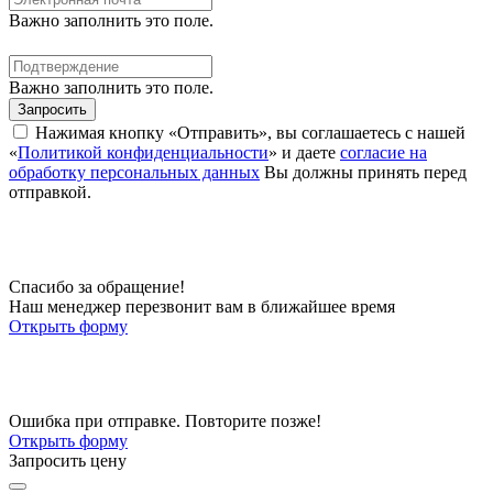
Важно заполнить это поле.
Важно заполнить это поле.
Запросить
Нажимая кнопку «Отправить», вы соглашаетесь с нашей
«
Политикой конфиденциальности
» и даете
согласие на
обработку персональных данных
Вы должны принять перед
отправкой.
Спасибо за обращение!
Наш менеджер перезвонит вам в ближайшее время
Открыть форму
Ошибка при отправке. Повторите позже!
Открыть форму
Запросить цену