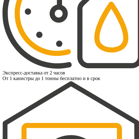
Экспресс-доставка от 2 часов
От 1 канистры до 1 тонны бесплатно и в срок