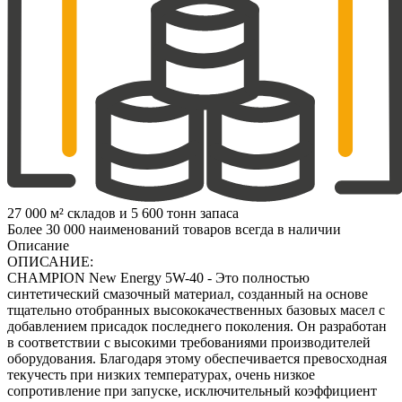
27 000 м² складов и 5 600 тонн запаса
Более 30 000 наименований товаров всегда в наличии
Описание
ОПИСАНИЕ:
CHAMPION New Energy 5W-40 - Это полностью
синтетический смазочный материал, созданный на основе
тщательно отобранных высококачественных базовых масел с
добавлением присадок последнего поколения. Он разработан
в соответствии с высокими требованиями производителей
оборудования. Благодаря этому обеспечивается превосходная
текучесть при низких температурах, очень низкое
сопротивление при запуске, исключительный коэффициент