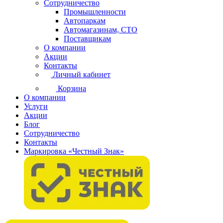
Сотрудничество
Промышленности
Автопаркам
Автомагазинам, СТО
Поставщикам
О компании
Акции
Контакты
Личный кабинет
Корзина
О компании
Услуги
Акции
Блог
Сотрудничество
Контакты
Маркировка «Честный Знак»