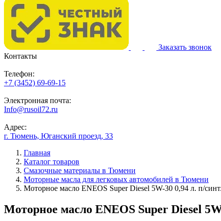
Заказать звонок
Контакты
Телефон:
+7 (3452) 69-69-15
Электронная почта:
Info@rusoil72.ru
Адрес:
г. Тюмень, Юганский проезд, 33
Главная
Каталог товаров
Смазочные материалы в Тюмени
Моторные масла для легковых автомобилей в Тюмени
Моторное масло ENEOS Super Diesel 5W-30 0,94 л. п/синт
Моторное масло ENEOS Super Diesel 5W-