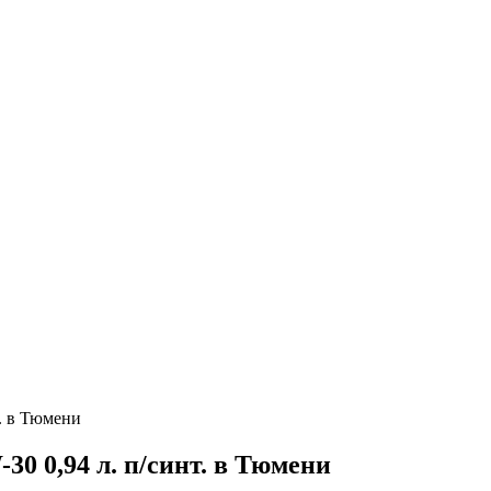
. в Тюмени
30 0,94 л. п/синт. в Тюмени