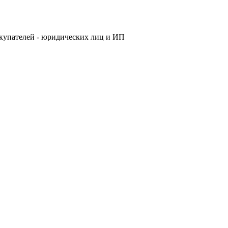
купателей - юридических лиц и ИП