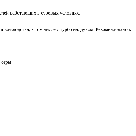
елей работающих в суровых условиях.
роизводства, в том числе с турбо наддувом. Рекомендовано к
 серы