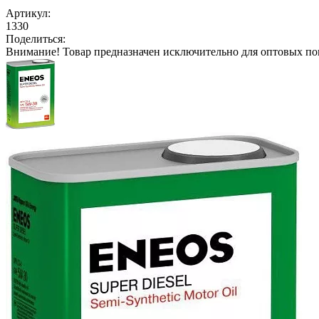
Артикул:
1330
Поделиться:
Внимание!
Товар предназначен исключительно для оптовых по