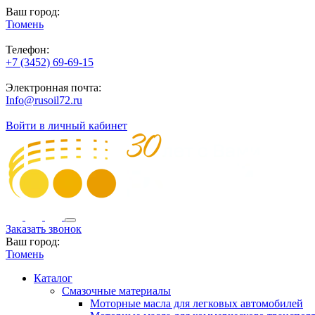
Ваш город:
Тюмень
Телефон:
+7 (3452) 69-69-15
Электронная почта:
Info@rusoil72.ru
Войти в личный кабинет
Заказать звонок
Ваш город:
Тюмень
Каталог
Смазочные материалы
Моторные масла для легковых автомобилей