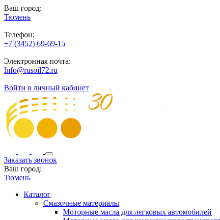
Ваш город:
Тюмень
Телефон:
+7 (3452) 69-69-15
Электронная почта:
Info@rusoil72.ru
Войти в личный кабинет
Заказать звонок
Ваш город:
Тюмень
Каталог
Смазочные материалы
Моторные масла для легковых автомобилей