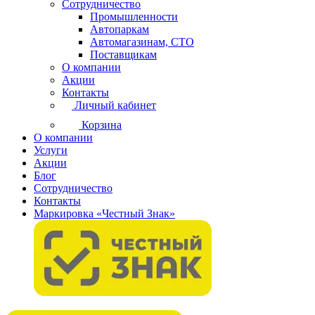
Сотрудничество
Промышленности
Автопаркам
Автомагазинам, СТО
Поставщикам
О компании
Акции
Контакты
Личный кабинет
Корзина
О компании
Услуги
Акции
Блог
Сотрудничество
Контакты
Маркировка «Честный Знак»