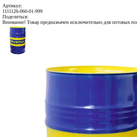
Артикул:
1111126-060-01-999
Поделиться:
Внимание!
Товар предназначен исключительно для оптовых по