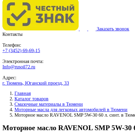
Заказать звонок
Контакты
Телефон:
+7 (3452) 69-69-15
Электронная почта:
Info@rusoil72.ru
Адрес:
г. Тюмень, Юганский проезд, 33
Главная
Каталог товаров
Смазочные материалы в Тюмени
Моторные масла для легковых автомобилей в Тюмени
Моторное масло RAVENOL SMP 5W-30 60 л. синт. в Тюм
Моторное масло RAVENOL SMP 5W-30 60