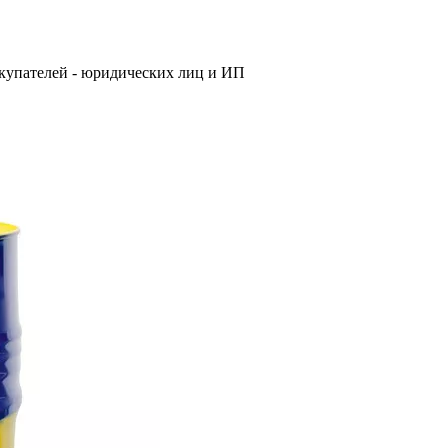
купателей - юридических лиц и ИП