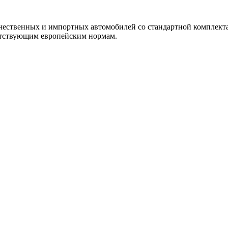
чественных и импортных автомобилей со стандартной комплект
етствующим европейским нормам.