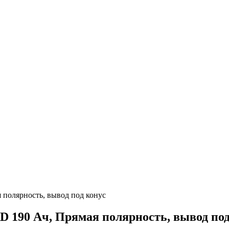
полярность, вывод под конус
 190 Ач, Прямая полярность, вывод под