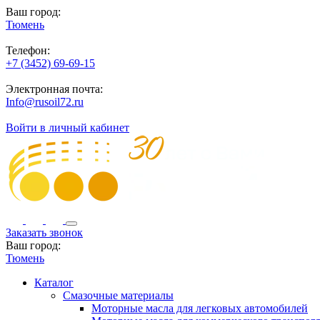
Ваш город:
Тюмень
Телефон:
+7 (3452) 69-69-15
Электронная почта:
Info@rusoil72.ru
Войти в личный кабинет
Заказать звонок
Ваш город:
Тюмень
Каталог
Смазочные материалы
Моторные масла для легковых автомобилей