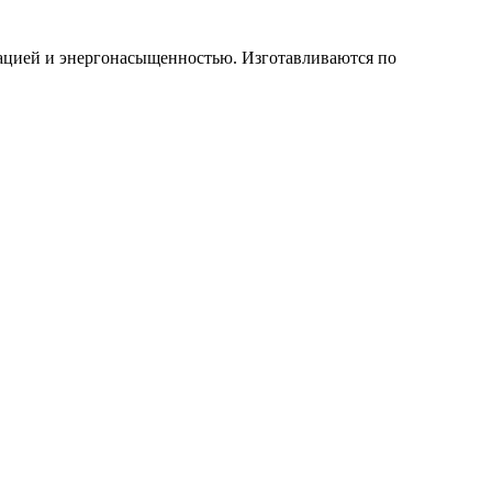
ацией и энергонасыщенностью. Изготавливаются по