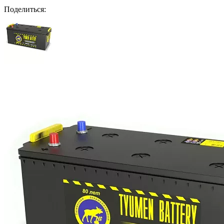
Поделиться: