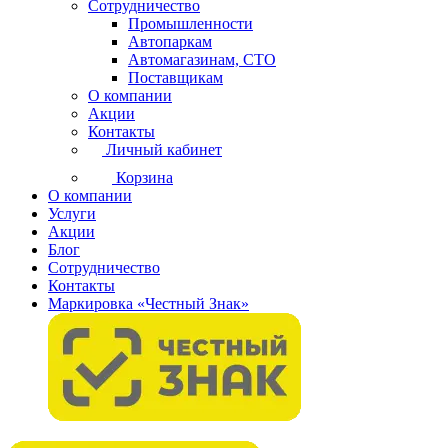
Сотрудничество
Промышленности
Автопаркам
Автомагазинам, СТО
Поставщикам
О компании
Акции
Контакты
Личный кабинет
Корзина
О компании
Услуги
Акции
Блог
Сотрудничество
Контакты
Маркировка «Честный Знак»