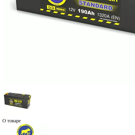
О товаре