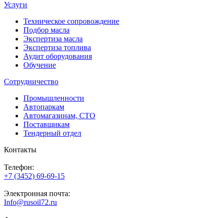
Услуги
Техническое сопровождение
Подбор масла
Экспертиза масла
Экспертиза топлива
Аудит оборудования
Обучение
Сотрудничество
Промышленности
Автопаркам
Автомагазинам, СТО
Поставщикам
Тендерный отдел
Контакты
Телефон:
+7 (3452) 69-69-15
Электронная почта:
Info@rusoil72.ru