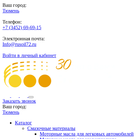
Ваш город:
Тюмень
Телефон:
+7 (3452) 69-69-15
Электронная почта:
Info@rusoil72.ru
Войти в личный кабинет
Заказать звонок
Ваш город:
Тюмень
Каталог
Смазочные материалы
Моторные масла для легковых автомобилей