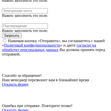
Важно заполнить это поле.
Важно заполнить это поле.
Важно заполнить это поле.
Запросить
Нажимая кнопку «Отправить», вы соглашаетесь с нашей
«
Политикой конфиденциальности
» и даете
согласие на
обработку персональных данных
Вы должны принять перед
отправкой.
Спасибо за обращение!
Наш менеджер перезвонит вам в ближайшее время
Открыть форму
Ошибка при отправке. Повторите позже!
Открыть форму