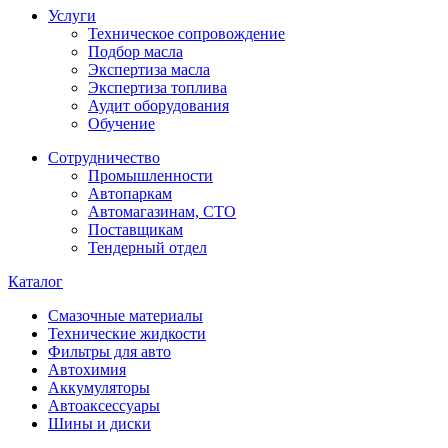
Услуги
Техническое сопровождение
Подбор масла
Экспертиза масла
Экспертиза топлива
Аудит оборудования
Обучение
Сотрудничество
Промышленности
Автопаркам
Автомагазинам, СТО
Поставщикам
Тендерный отдел
Каталог
Смазочные материалы
Технические жидкости
Фильтры для авто
Автохимия
Аккумуляторы
Автоаксессуары
Шины и диски