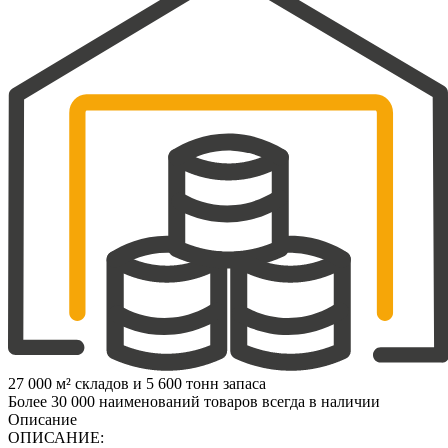
27 000 м² складов и 5 600 тонн запаса
Более 30 000 наименований товаров всегда в наличии
Описание
ОПИСАНИЕ: