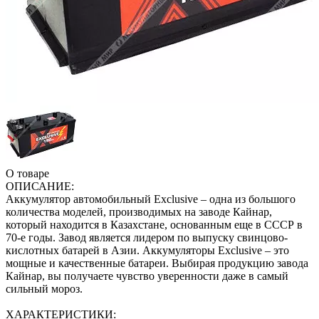
О товаре
ОПИСАНИЕ:
Аккумулятор автомобильный Exclusive – одна из большого
количества моделей, производимых на заводе Кайнар,
который находится в Казахстане, основанным еще в СССР в
70-е годы. Завод является лидером по выпуску свинцово-
кислотных батарей в Азии. Аккумуляторы Exclusive – это
мощные и качественные батареи. Выбирая продукцию завода
Кайнар, вы получаете чувство уверенности даже в самый
сильный мороз.
ХАРАКТЕРИСТИКИ: