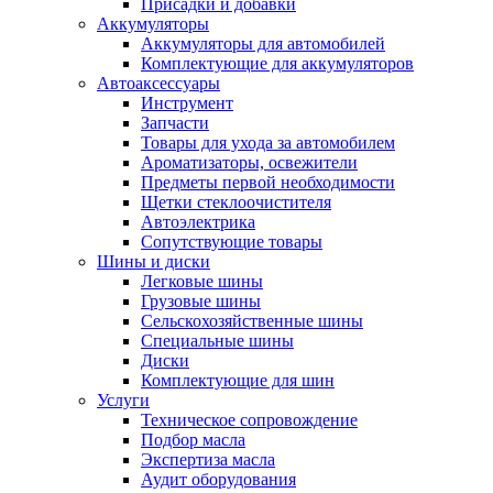
Присадки и добавки
Аккумуляторы
Аккумуляторы для автомобилей
Комплектующие для аккумуляторов
Автоаксессуары
Инструмент
Запчасти
Товары для ухода за автомобилем
Ароматизаторы, освежители
Предметы первой необходимости
Щетки стеклоочистителя
Автоэлектрика
Сопутствующие товары
Шины и диски
Легковые шины
Грузовые шины
Сельскохозяйственные шины
Специальные шины
Диски
Комплектующие для шин
Услуги
Техническое сопровождение
Подбор масла
Экспертиза масла
Аудит оборудования