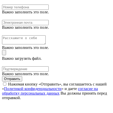
Важно заполнить это поле.
Важно заполнить это поле.
Важно заполнить это поле.
Важно загрузить файл.
Важно заполнить это поле.
Отправить
Нажимая кнопку «Отправить», вы соглашаетесь с нашей
«
Политикой конфиденциальности
» и даете
согласие на
обработку персональных данных
Вы должны принять перед
отправкой.