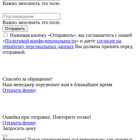
Важно заполнить это поле.
Важно заполнить это поле.
Отправить
Нажимая кнопку «Отправить», вы соглашаетесь с нашей
«
Политикой конфиденциальности
» и даете
согласие на
обработку персональных данных
Вы должны принять перед
отправкой.
Спасибо за обращение!
Наш менеджер перезвонит вам в ближайшее время
Открыть форму
Ошибка при отправке. Повторите позже!
Открыть форму
Запросить цену
Внимание!
Товар предназначен исключительно для оптовых