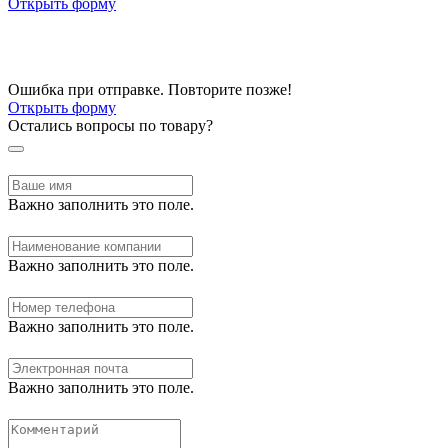
Открыть форму
Ошибка при отправке. Повторите позже!
Открыть форму
Остались вопросы по товару?
Важно заполнить это поле.
Важно заполнить это поле.
Важно заполнить это поле.
Важно заполнить это поле.