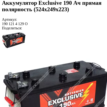
Аккумулятор Exclusive 190 Ач прямая
полярность (524x249x223)
Артикул:
190 121 4 129 О
Поделиться: