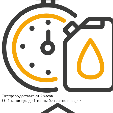
Экспресс-доставка от 2 часов
От 1 канистры до 1 тонны бесплатно и в срок