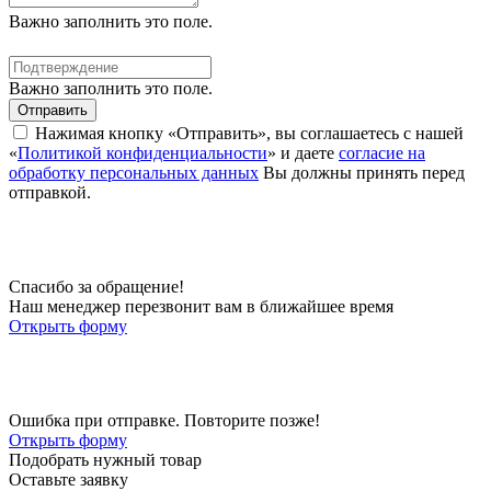
Важно заполнить это поле.
Важно заполнить это поле.
Отправить
Нажимая кнопку «Отправить», вы соглашаетесь с нашей
«
Политикой конфиденциальности
» и даете
согласие на
обработку персональных данных
Вы должны принять перед
отправкой.
Спасибо за обращение!
Наш менеджер перезвонит вам в ближайшее время
Открыть форму
Ошибка при отправке. Повторите позже!
Открыть форму
Подобрать нужный товар
Оставьте заявку