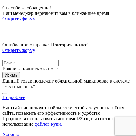
Спасибо за обращение!
Наш менеджер перезвонит вам в ближайшее время
Открыть форму
Ошибка при отправке. Повторите позже!
Открыть форму
Важно заполнить это поле.
Искать
Данный товар подлежит обязательной маркировке в системе
"Честный знак"
Подробнее
Наш сайт использует файлы куки, чтобы улучшить работу
сайта, повысить его эффективность и удобство.
Продолжая использовать сайт
rusoil72.ru
, вы соглашаетесь на
использование
файлов куки.
Хорошо