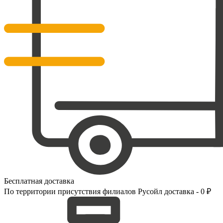
Бесплатная доставка
По территории присутствия филиалов Русойл доставка - 0 ₽