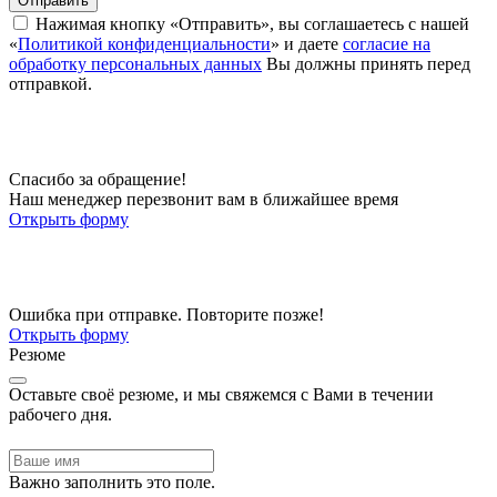
Отправить
Нажимая кнопку «Отправить», вы соглашаетесь с нашей
«
Политикой конфиденциальности
» и даете
согласие на
обработку персональных данных
Вы должны принять перед
отправкой.
Спасибо за обращение!
Наш менеджер перезвонит вам в ближайшее время
Открыть форму
Ошибка при отправке. Повторите позже!
Открыть форму
Резюме
Оставьте своё резюме, и мы свяжемся с Вами в течении
рабочего дня.
Важно заполнить это поле.