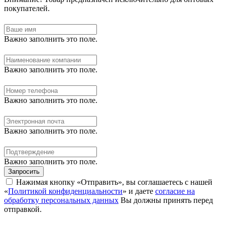
покупателей.
Важно заполнить это поле.
Важно заполнить это поле.
Важно заполнить это поле.
Важно заполнить это поле.
Важно заполнить это поле.
Запросить
Нажимая кнопку «Отправить», вы соглашаетесь с нашей
«
Политикой конфиденциальности
» и даете
согласие на
обработку персональных данных
Вы должны принять перед
отправкой.