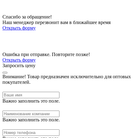
Спасибо за обращение!
Наш менеджер перезвонит вам в ближайшее время
Открыть форму
Ошибка при отправке. Повторите позже!
Открыть форму
Запросить цену
Внимание!
Товар предназначен исключительно для оптовых
покупателей.
Важно заполнить это поле.
Важно заполнить это поле.