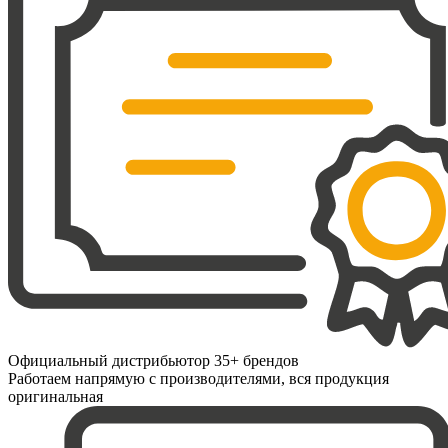
Официальный дистрибьютор 35+ брендов
Работаем напрямую с производителями, вся продукция
оригинальная