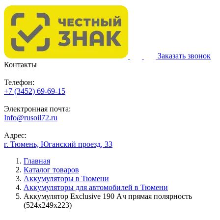
Заказать звонок
Контакты
Телефон:
+7 (3452) 69-69-15
Электронная почта:
Info@rusoil72.ru
Адрес:
г. Тюмень, Юганский проезд, 33
Главная
Каталог товаров
Аккумуляторы в Тюмени
Аккумуляторы для автомобилей в Тюмени
Аккумулятор Exclusive 190 Ач прямая полярность
(524x249x223)