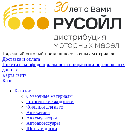
Надежный оптовый поставщик смазочных материалов
Доставка и оплата
Политика конфиденциальности и обработки персональных
данных
Карта сайта
Блог
Каталог
Смазочные материалы
Технические жидкости
Фильтры для авто
Автохимия
Аккумуляторы
Автоаксессуары
Шины и диски