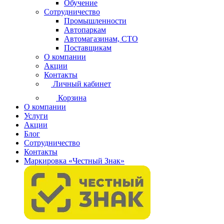
Обучение
Сотрудничество
Промышленности
Автопаркам
Автомагазинам, СТО
Поставщикам
О компании
Акции
Контакты
Личный кабинет
Корзина
О компании
Услуги
Акции
Блог
Сотрудничество
Контакты
Маркировка «Честный Знак»