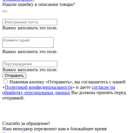
Нашли ошибку в описании товара?
Важно заполнить это поле.
Важно заполнить это поле.
Важно заполнить это поле.
Отправить
Нажимая кнопку «Отправить», вы соглашаетесь с нашей
«
Политикой конфиденциальности
» и даете
согласие на
обработку персональных данных
Вы должны принять перед
отправкой.
Спасибо за обращение!
Наш менеджер перезвонит вам в ближайшее время