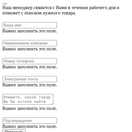
Наш менеджер свяжется с Вами в течении рабочего дня и
поможет с поиском нужного товара.
Важно заполнить это поле.
Важно заполнить это поле.
Важно заполнить это поле.
Важно заполнить это поле.
Важно заполнить это поле.
Важно заполнить это поле.