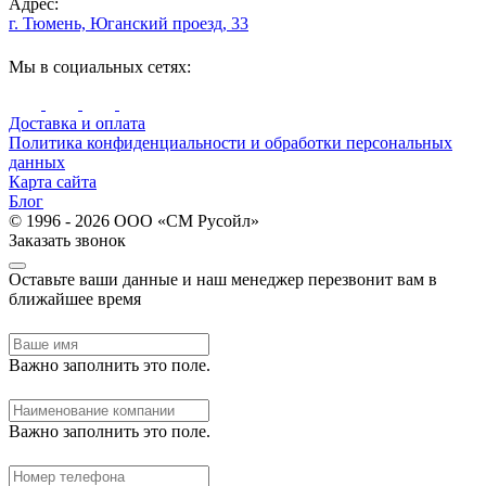
Адрес:
г. Тюмень, Юганский проезд, 33
Мы в социальных сетях:
Доставка и оплата
Политика конфиденциальности и обработки персональных
данных
Карта сайта
Блог
© 1996 - 2026 ООО «СМ Русойл»
Заказать звонок
Оставьте ваши данные и наш менеджер перезвонит вам в
ближайшее время
Важно заполнить это поле.
Важно заполнить это поле.