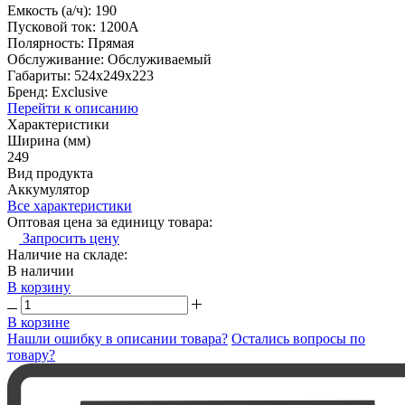
Емкость (а/ч): 190
Пусковой ток: 1200А
Полярность: Прямая
Обслуживание: Обслуживаемый
Габариты: 524x249x223
Бренд: Exclusive
Перейти к описанию
Характеристики
Ширина (мм)
249
Вид продукта
Аккумулятор
Все характеристики
Оптовая цена за единицу товара:
Запросить цену
Наличие на складе:
В наличии
В корзину
В корзине
Нашли ошибку в описании товара?
Остались вопросы по
товару?