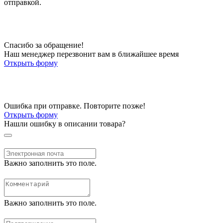
отправкой.
Спасибо за обращение!
Наш менеджер перезвонит вам в ближайшее время
Открыть форму
Ошибка при отправке. Повторите позже!
Открыть форму
Нашли ошибку в описании товара?
Важно заполнить это поле.
Важно заполнить это поле.