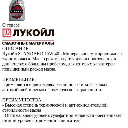
О товаре
ОПИСАНИЕ:
Лукойл STANDARD 15W-40 - Минеральное моторное масло
эконом класса. Масло рекомендуется для использования в
двигателях с большим пробегом, для которых характерен
повышенный расход масла.
ПРИМЕНЕНИЕ:
Применяется в двигателях различного типа легковых
автомобилей и легкого коммерческого транспорта.
ПРЕИМУЩЕСТВА:
- Высокая степень термической и антиокислительной
стабильности масла
- Оптимальный уровень сульфатной зольности обеспечивает
низкий уровень отложений в двигателе