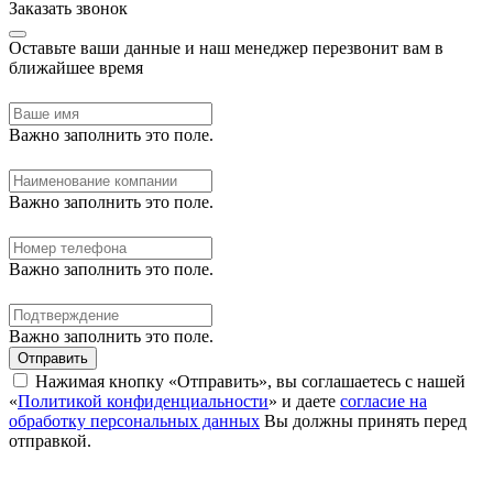
Заказать звонок
Оставьте ваши данные и наш менеджер перезвонит вам в
ближайшее время
Важно заполнить это поле.
Важно заполнить это поле.
Важно заполнить это поле.
Важно заполнить это поле.
Отправить
Нажимая кнопку «Отправить», вы соглашаетесь с нашей
«
Политикой конфиденциальности
» и даете
согласие на
обработку персональных данных
Вы должны принять перед
отправкой.