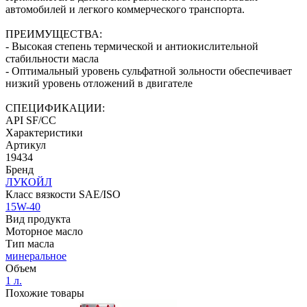
автомобилей и легкого коммерческого транспорта.
ПРЕИМУЩЕСТВА:
- Высокая степень термической и антиокислительной
стабильности масла
- Оптимальный уровень сульфатной зольности обеспечивает
низкий уровень отложений в двигателе
СПЕЦИФИКАЦИИ:
API SF/CC
Характеристики
Артикул
19434
Бренд
ЛУКОЙЛ
Класс вязкости SAE/ISO
15W-40
Вид продукта
Моторное масло
Тип масла
минеральное
Объем
1 л.
Похожие товары