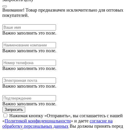
Внимание!
Товар предназначен исключительно для оптовых
покупателей.
Важно заполнить это поле.
Важно заполнить это поле.
Важно заполнить это поле.
Важно заполнить это поле.
Важно заполнить это поле.
Запросить
Нажимая кнопку «Отправить», вы соглашаетесь с нашей
«
Политикой конфиденциальности
» и даете
согласие на
обработку персональных данных
Вы должны принять перед