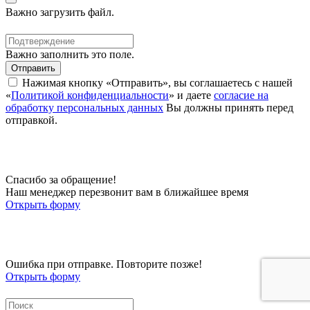
Важно загрузить файл.
Важно заполнить это поле.
Отправить
Нажимая кнопку «Отправить», вы соглашаетесь с нашей
«
Политикой конфиденциальности
» и даете
согласие на
обработку персональных данных
Вы должны принять перед
отправкой.
Спасибо за обращение!
Наш менеджер перезвонит вам в ближайшее время
Открыть форму
Ошибка при отправке. Повторите позже!
Открыть форму