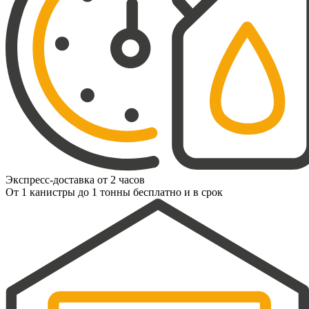
Экспресс-доставка от 2 часов
От 1 канистры до 1 тонны бесплатно и в срок