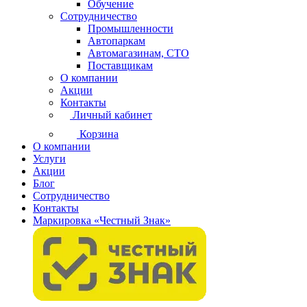
Обучение
Сотрудничество
Промышленности
Автопаркам
Автомагазинам, СТО
Поставщикам
О компании
Акции
Контакты
Личный кабинет
Корзина
О компании
Услуги
Акции
Блог
Сотрудничество
Контакты
Маркировка «Честный Знак»