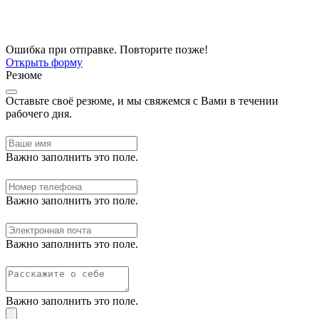
Ошибка при отправке. Повторите позже!
Открыть форму
Резюме
Оставьте своё резюме, и мы свяжемся с Вами в течении
рабочего дня.
Важно заполнить это поле.
Важно заполнить это поле.
Важно заполнить это поле.
Важно заполнить это поле.