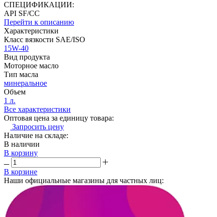
СПЕЦИФИКАЦИИ:
API SF/CC
Перейти к описанию
Характеристики
Класс вязкости SAE/ISO
15W-40
Вид продукта
Моторное масло
Тип масла
минеральное
Объем
1 л.
Все характеристики
Оптовая цена за единицу товара:
Запросить цену
Наличие на складе:
В наличии
В корзину
В корзине
Наши официальные магазины для частных лиц: