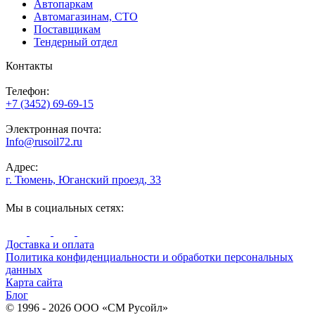
Автопаркам
Автомагазинам, СТО
Поставщикам
Тендерный отдел
Контакты
Телефон:
+7 (3452) 69-69-15
Электронная почта:
Info@rusoil72.ru
Адрес:
г. Тюмень, Юганский проезд, 33
Мы в социальных сетях:
Доставка и оплата
Политика конфиденциальности и обработки персональных
данных
Карта сайта
Блог
© 1996 - 2026 ООО «СМ Русойл»