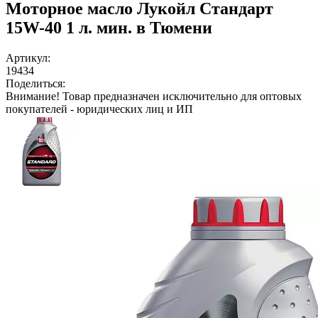
Моторное масло Лукойл Стандарт
15W-40 1 л. мин. в Тюмени
Артикул:
19434
Поделиться:
Внимание!
Товар предназначен исключительно для оптовых
покупателей - юридических лиц и ИП