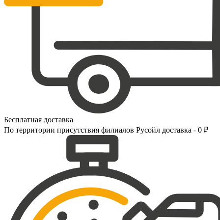
Бесплатная доставка
По территории присутствия филиалов Русойл доставка - 0 ₽