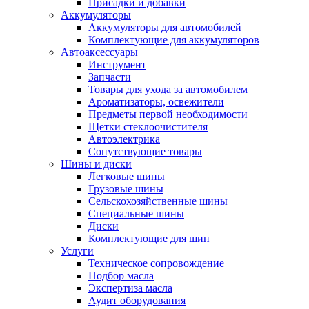
Присадки и добавки
Аккумуляторы
Аккумуляторы для автомобилей
Комплектующие для аккумуляторов
Автоаксессуары
Инструмент
Запчасти
Товары для ухода за автомобилем
Ароматизаторы, освежители
Предметы первой необходимости
Щетки стеклоочистителя
Автоэлектрика
Сопутствующие товары
Шины и диски
Легковые шины
Грузовые шины
Сельскохозяйственные шины
Специальные шины
Диски
Комплектующие для шин
Услуги
Техническое сопровождение
Подбор масла
Экспертиза масла
Аудит оборудования