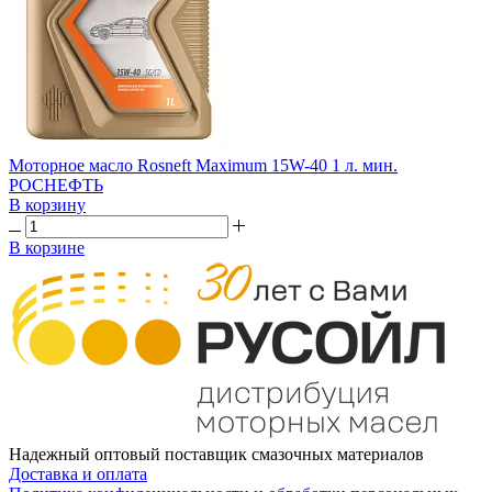
Моторное масло Rosneft Maximum 15W-40 1 л. мин.
РОСНЕФТЬ
В корзину
В корзине
Надежный оптовый поставщик смазочных материалов
Доставка и оплата