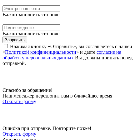
Важно заполнить это поле.
Важно заполнить это поле.
Запросить
Нажимая кнопку «Отправить», вы соглашаетесь с нашей
«
Политикой конфиденциальности
» и даете
согласие на
обработку персональных данных
Вы должны принять перед
отправкой.
Спасибо за обращение!
Наш менеджер перезвонит вам в ближайшее время
Открыть форму
Ошибка при отправке. Повторите позже!
Открыть форму
Запросить цену