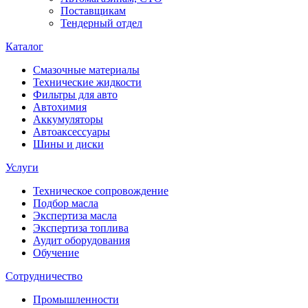
Поставщикам
Тендерный отдел
Каталог
Смазочные материалы
Технические жидкости
Фильтры для авто
Автохимия
Аккумуляторы
Автоаксессуары
Шины и диски
Услуги
Техническое сопровождение
Подбор масла
Экспертиза масла
Экспертиза топлива
Аудит оборудования
Обучение
Сотрудничество
Промышленности