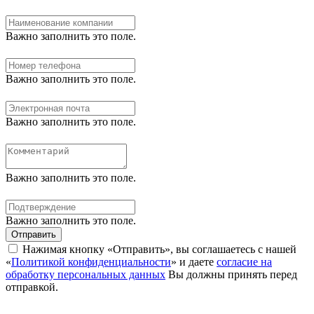
Важно заполнить это поле.
Важно заполнить это поле.
Важно заполнить это поле.
Важно заполнить это поле.
Важно заполнить это поле.
Отправить
Нажимая кнопку «Отправить», вы соглашаетесь с нашей
«
Политикой конфиденциальности
» и даете
согласие на
обработку персональных данных
Вы должны принять перед
отправкой.