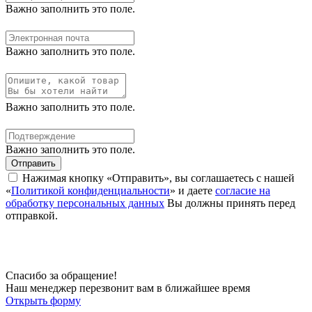
Важно заполнить это поле.
Важно заполнить это поле.
Важно заполнить это поле.
Важно заполнить это поле.
Отправить
Нажимая кнопку «Отправить», вы соглашаетесь с нашей
«
Политикой конфиденциальности
» и даете
согласие на
обработку персональных данных
Вы должны принять перед
отправкой.
Спасибо за обращение!
Наш менеджер перезвонит вам в ближайшее время
Открыть форму