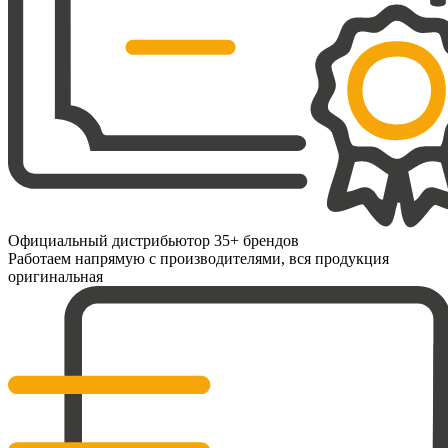
Официальный дистрибьютор 35+ брендов
Работаем напрямую с производителями, вся продукция
оригинальная