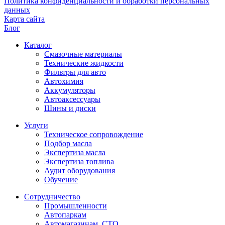
Политика конфиденциальности и обработки персональных
данных
Карта сайта
Блог
Каталог
Смазочные материалы
Технические жидкости
Фильтры для авто
Автохимия
Аккумуляторы
Автоаксессуары
Шины и диски
Услуги
Техническое сопровождение
Подбор масла
Экспертиза масла
Экспертиза топлива
Аудит оборудования
Обучение
Сотрудничество
Промышленности
Автопаркам
Автомагазинам, СТО