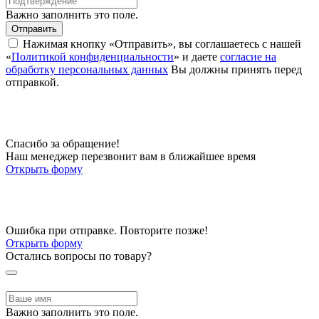
Важно заполнить это поле.
Отправить
Нажимая кнопку «Отправить», вы соглашаетесь с нашей
«
Политикой конфиденциальности
» и даете
согласие на
обработку персональных данных
Вы должны принять перед
отправкой.
Спасибо за обращение!
Наш менеджер перезвонит вам в ближайшее время
Открыть форму
Ошибка при отправке. Повторите позже!
Открыть форму
Остались вопросы по товару?
Важно заполнить это поле.