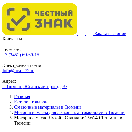
Заказать звонок
Контакты
Телефон:
+7 (3452) 69-69-15
Электронная почта:
Info@rusoil72.ru
Адрес:
г. Тюмень, Юганский проезд, 33
Главная
Каталог товаров
Смазочные материалы в Тюмени
Моторные масла для легковых автомобилей в Тюмени
Моторное масло Лукойл Стандарт 15W-40 1 л. мин. в
Тюмени