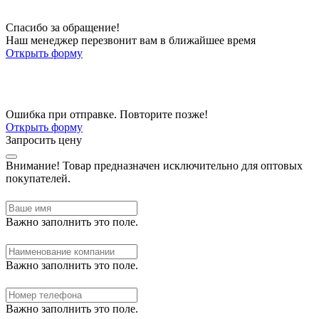
Спасибо за обращение!
Наш менеджер перезвонит вам в ближайшее время
Открыть форму
Ошибка при отправке. Повторите позже!
Открыть форму
Запросить цену
Внимание!
Товар предназначен исключительно для оптовых
покупателей.
Важно заполнить это поле.
Важно заполнить это поле.
Важно заполнить это поле.