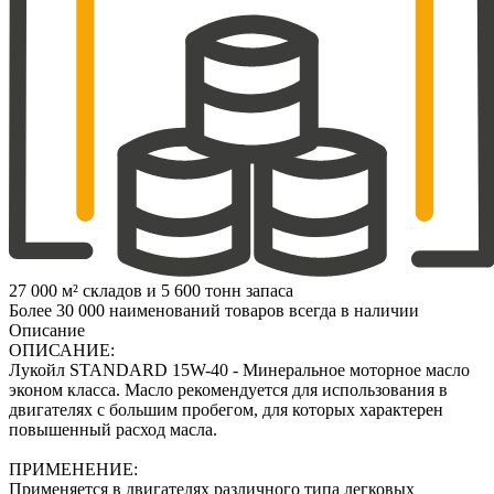
27 000 м² складов и 5 600 тонн запаса
Более 30 000 наименований товаров всегда в наличии
Описание
ОПИСАНИЕ:
Лукойл STANDARD 15W-40 - Минеральное моторное масло
эконом класса. Масло рекомендуется для использования в
двигателях с большим пробегом, для которых характерен
повышенный расход масла.
ПРИМЕНЕНИЕ:
Применяется в двигателях различного типа легковых