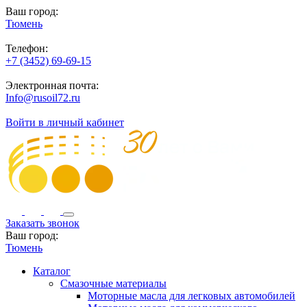
Ваш город:
Тюмень
Телефон:
+7 (3452) 69-69-15
Электронная почта:
Info@rusoil72.ru
Войти в личный кабинет
Заказать звонок
Ваш город:
Тюмень
Каталог
Смазочные материалы
Моторные масла для легковых автомобилей