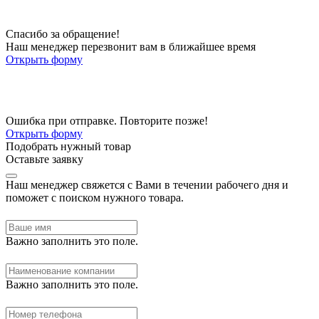
Спасибо за обращение!
Наш менеджер перезвонит вам в ближайшее время
Открыть форму
Ошибка при отправке. Повторите позже!
Открыть форму
Подобрать нужный товар
Оставьте заявку
Наш менеджер свяжется с Вами в течении рабочего дня и
поможет с поиском нужного товара.
Важно заполнить это поле.
Важно заполнить это поле.