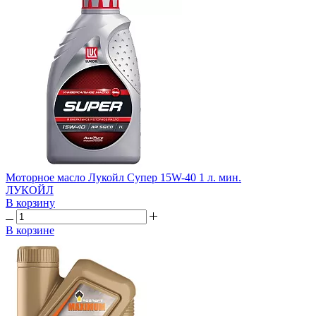
Моторное масло Лукойл Супер 15W-40 1 л. мин.
ЛУКОЙЛ
В корзину
В корзине