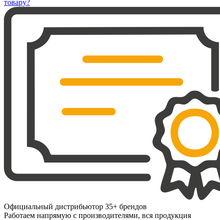
товару?
Официальный дистрибьютор 35+ брендов
Работаем напрямую с производителями, вся продукция