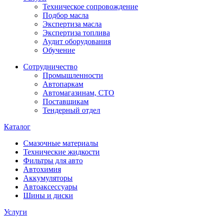
Техническое сопровождение
Подбор масла
Экспертиза масла
Экспертиза топлива
Аудит оборудования
Обучение
Сотрудничество
Промышленности
Автопаркам
Автомагазинам, СТО
Поставщикам
Тендерный отдел
Каталог
Смазочные материалы
Технические жидкости
Фильтры для авто
Автохимия
Аккумуляторы
Автоаксессуары
Шины и диски
Услуги