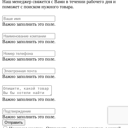
Наш менеджер свяжется с Вами в течении рабочего дня и
поможет с поиском нужного товара.
Важно заполнить это поле.
Важно заполнить это поле.
Важно заполнить это поле.
Важно заполнить это поле.
Важно заполнить это поле.
Важно заполнить это поле.
Отправить