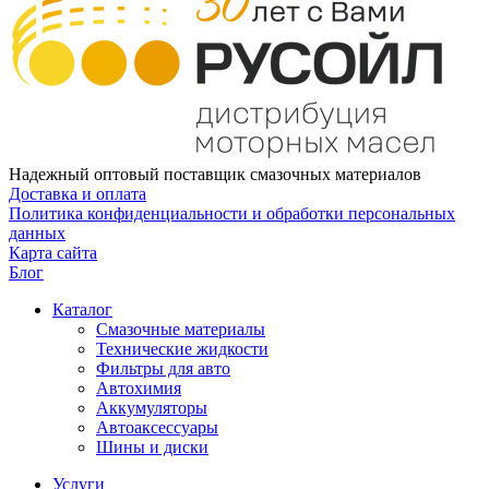
Надежный оптовый поставщик смазочных материалов
Доставка и оплата
Политика конфиденциальности и обработки персональных
данных
Карта сайта
Блог
Каталог
Смазочные материалы
Технические жидкости
Фильтры для авто
Автохимия
Аккумуляторы
Автоаксессуары
Шины и диски
Услуги