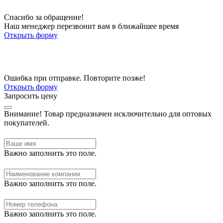
Спасибо за обращение!
Наш менеджер перезвонит вам в ближайшее время
Открыть форму
Ошибка при отправке. Повторите позже!
Открыть форму
Запросить цену
Внимание!
Товар предназначен исключительно для оптовых
покупателей.
Важно заполнить это поле.
Важно заполнить это поле.
Важно заполнить это поле.