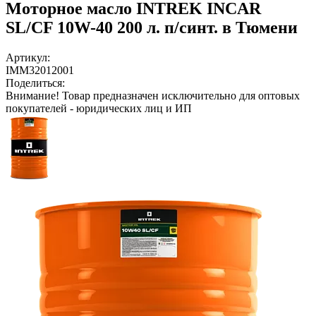
Моторное масло INTREK INCAR
SL/CF 10W-40 200 л. п/синт. в Тюмени
Артикул:
IMM32012001
Поделиться:
Внимание!
Товар предназначен исключительно для оптовых
покупателей - юридических лиц и ИП