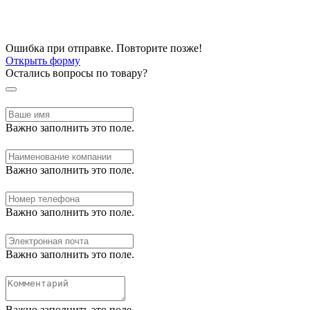
Ошибка при отправке. Повторите позже!
Открыть форму
Остались вопросы по товару?
Важно заполнить это поле.
Важно заполнить это поле.
Важно заполнить это поле.
Важно заполнить это поле.
Важно заполнить это поле.