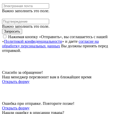
Важно заполнить это поле.
Важно заполнить это поле.
Запросить
Нажимая кнопку «Отправить», вы соглашаетесь с нашей
«
Политикой конфиденциальности
» и даете
согласие на
обработку персональных данных
Вы должны принять перед
отправкой.
Спасибо за обращение!
Наш менеджер перезвонит вам в ближайшее время
Открыть форму
Ошибка при отправке. Повторите позже!
Открыть форму
Нашли ошибку в описании товара?