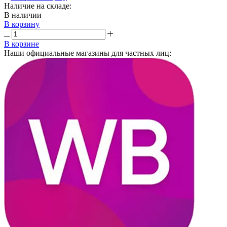
Наличие на складе:
В наличии
В корзину
В корзине
Наши официальные магазины для частных лиц: