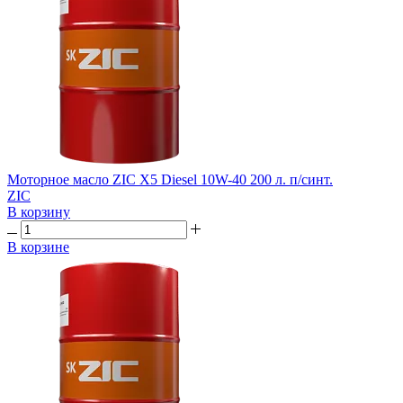
Моторное масло ZIC X5 Diesel 10W-40 200 л. п/синт.
ZIC
В корзину
В корзине