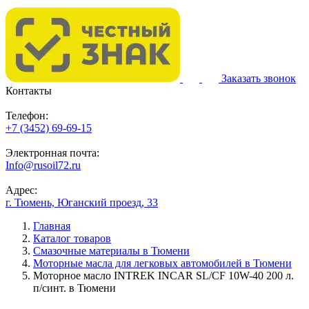
Заказать звонок
Контакты
Телефон:
+7 (3452) 69-69-15
Электронная почта:
Info@rusoil72.ru
Адрес:
г. Тюмень, Юганский проезд, 33
Главная
Каталог товаров
Смазочные материалы в Тюмени
Моторные масла для легковых автомобилей в Тюмени
Моторное масло INTREK INCAR SL/CF 10W-40 200 л.
п/синт. в Тюмени