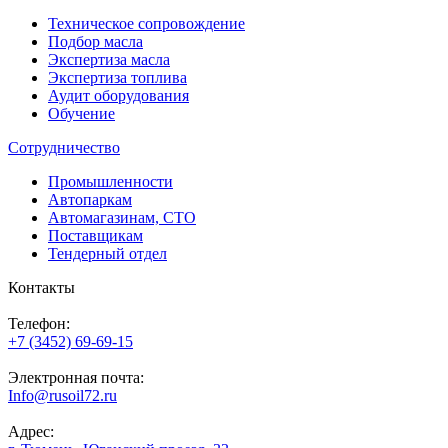
Техническое сопровождение
Подбор масла
Экспертиза масла
Экспертиза топлива
Аудит оборудования
Обучение
Сотрудничество
Промышленности
Автопаркам
Автомагазинам, СТО
Поставщикам
Тендерный отдел
Контакты
Телефон:
+7 (3452) 69-69-15
Электронная почта:
Info@rusoil72.ru
Адрес: