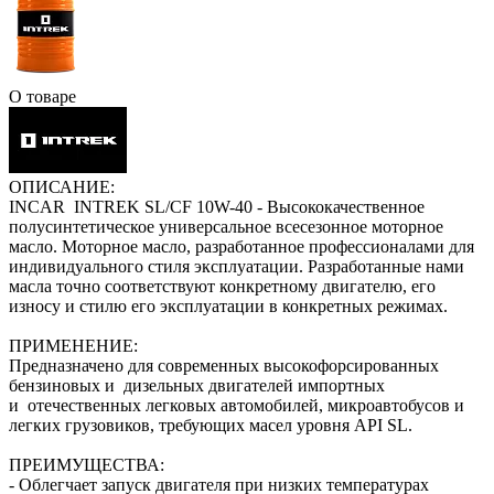
О товаре
ОПИСАНИЕ:
INCAR INTREK SL/CF 10W-40 - Высококачественное
полусинтетическое универсальное всесезонное моторное
масло. Моторное масло, разработанное профессионалами для
индивидуального стиля эксплуатации. Разработанные нами
масла точно соответствуют конкретному двигателю, его
износу и стилю его эксплуатации в конкретных режимах.
ПРИМЕНЕНИЕ:
Предназначено для современных высокофорсированных
бензиновых и дизельных двигателей импортных
и отечественных легковых автомобилей, микроавтобусов и
легких грузовиков, требующих масел уровня API SL.
ПРЕИМУЩЕСТВА:
- Облегчает запуск двигателя при низких температурах