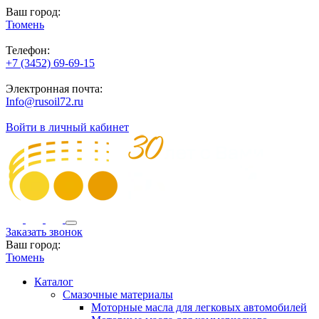
Ваш город:
Тюмень
Телефон:
+7 (3452) 69-69-15
Электронная почта:
Info@rusoil72.ru
Войти в личный кабинет
Заказать звонок
Ваш город:
Тюмень
Каталог
Смазочные материалы
Моторные масла для легковых автомобилей