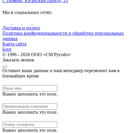
г. Тюмень, Юганский проезд, 33
Мы в социальных сетях:
Доставка и оплата
Политика конфиденциальности и обработки персональных
данных
Карта сайта
Блог
© 1996 - 2026 ООО «СМ Русойл»
Заказать звонок
Оставьте ваши данные и наш менеджер перезвонит вам в
ближайшее время
Важно заполнить это поле.
Важно заполнить это поле.
Важно заполнить это поле.