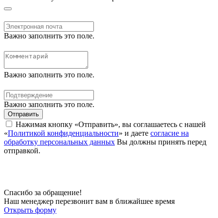
Важно заполнить это поле.
Важно заполнить это поле.
Важно заполнить это поле.
Отправить
Нажимая кнопку «Отправить», вы соглашаетесь с нашей
«
Политикой конфиденциальности
» и даете
согласие на
обработку персональных данных
Вы должны принять перед
отправкой.
Спасибо за обращение!
Наш менеджер перезвонит вам в ближайшее время
Открыть форму