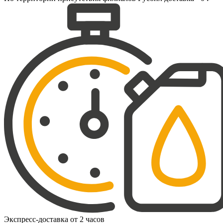
Экспресс-доставка от 2 часов