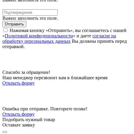
Важно заполнить это поле.
Отправить
Нажимая кнопку «Отправить», вы соглашаетесь с нашей
«
Политикой конфиденциальности
» и даете
согласие на
обработку персональных данных
Вы должны принять перед
отправкой.
Спасибо за обращение!
Наш менеджер перезвонит вам в ближайшее время
Открыть форму
Ошибка при отправке. Повторите позже!
Открыть форму
Подобрать нужный товар
Оставьте заявку