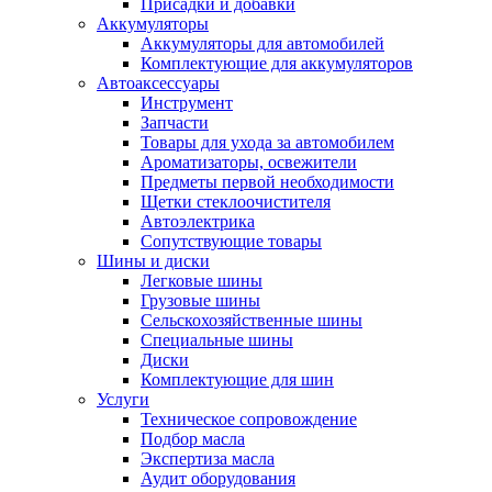
Присадки и добавки
Аккумуляторы
Аккумуляторы для автомобилей
Комплектующие для аккумуляторов
Автоаксессуары
Инструмент
Запчасти
Товары для ухода за автомобилем
Ароматизаторы, освежители
Предметы первой необходимости
Щетки стеклоочистителя
Автоэлектрика
Сопутствующие товары
Шины и диски
Легковые шины
Грузовые шины
Сельскохозяйственные шины
Специальные шины
Диски
Комплектующие для шин
Услуги
Техническое сопровождение
Подбор масла
Экспертиза масла
Аудит оборудования