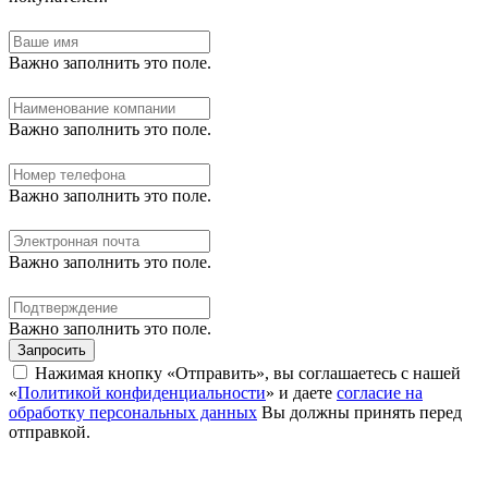
Важно заполнить это поле.
Важно заполнить это поле.
Важно заполнить это поле.
Важно заполнить это поле.
Важно заполнить это поле.
Запросить
Нажимая кнопку «Отправить», вы соглашаетесь с нашей
«
Политикой конфиденциальности
» и даете
согласие на
обработку персональных данных
Вы должны принять перед
отправкой.