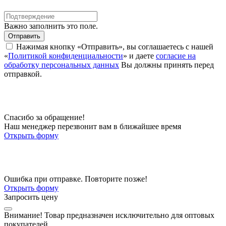
Важно заполнить это поле.
Отправить
Нажимая кнопку «Отправить», вы соглашаетесь с нашей
«
Политикой конфиденциальности
» и даете
согласие на
обработку персональных данных
Вы должны принять перед
отправкой.
Спасибо за обращение!
Наш менеджер перезвонит вам в ближайшее время
Открыть форму
Ошибка при отправке. Повторите позже!
Открыть форму
Запросить цену
Внимание!
Товар предназначен исключительно для оптовых
покупателей.