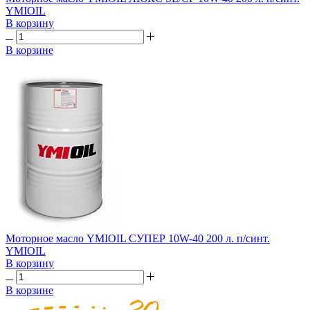
YMIOIL
В корзину
В корзине
Моторное масло YMIOIL СУПЕР 10W-40 200 л. п/синт.
YMIOIL
В корзину
В корзине