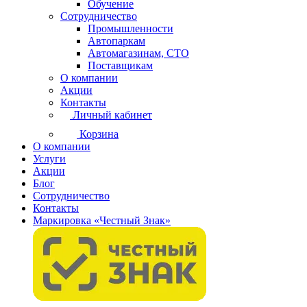
Обучение
Сотрудничество
Промышленности
Автопаркам
Автомагазинам, СТО
Поставщикам
О компании
Акции
Контакты
Личный кабинет
Корзина
О компании
Услуги
Акции
Блог
Сотрудничество
Контакты
Маркировка «Честный Знак»