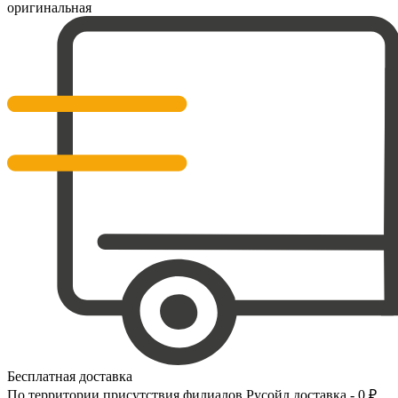
оригинальная
Бесплатная доставка
По территории присутствия филиалов Русойл доставка - 0 ₽