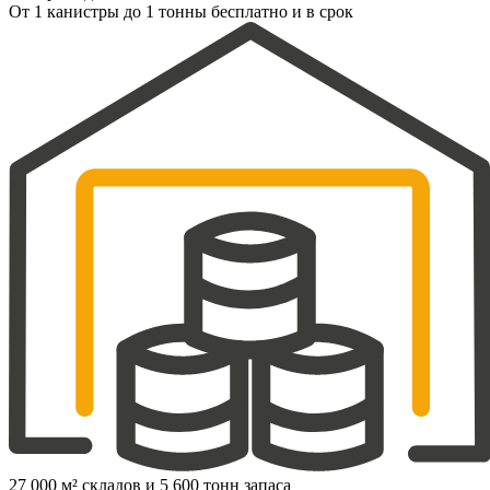
От 1 канистры до 1 тонны бесплатно и в срок
27 000 м² складов и 5 600 тонн запаса