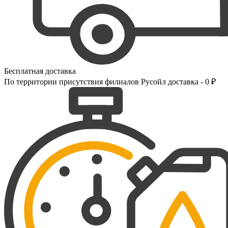
Бесплатная доставка
По территории присутствия филиалов Русойл доставка - 0 ₽