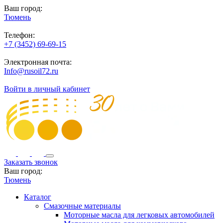
Ваш город:
Тюмень
Телефон:
+7 (3452) 69-69-15
Электронная почта:
Info@rusoil72.ru
Войти в личный кабинет
Заказать звонок
Ваш город:
Тюмень
Каталог
Смазочные материалы
Моторные масла для легковых автомобилей