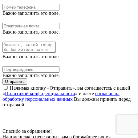
Важно заполнить это поле.
Важно заполнить это поле.
Важно заполнить это поле.
Важно заполнить это поле.
Отправить
Нажимая кнопку «Отправить», вы соглашаетесь с нашей
«
Политикой конфиденциальности
» и даете
согласие на
обработку персональных данных
Вы должны принять перед
отправкой.
Спасибо за обращение!
Наш менеджер перезвонит вам в ближайшее время