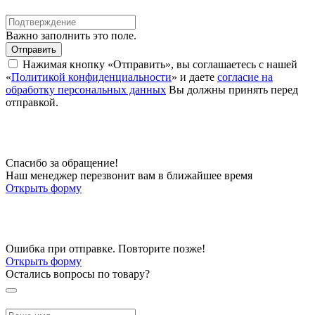
Важно заполнить это поле.
Отправить
Нажимая кнопку «Отправить», вы соглашаетесь с нашей
«
Политикой конфиденциальности
» и даете
согласие на
обработку персональных данных
Вы должны принять перед
отправкой.
Спасибо за обращение!
Наш менеджер перезвонит вам в ближайшее время
Открыть форму
Ошибка при отправке. Повторите позже!
Открыть форму
Остались вопросы по товару?