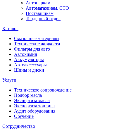
Автопаркам
Автомагазинам, СТО
Поставщикам
Тендерный отдел
Каталог
Смазочные материалы
Технические жидкости
Фильтры для авто
Автохимия
Аккумуляторы
Автоаксессуары
Шины и диски
Услуги
Техническое сопровождение
Подбор масла
Экспертиза масла
Экспертиза топлива
Аудит оборудования
Обучение
Сотрудничество