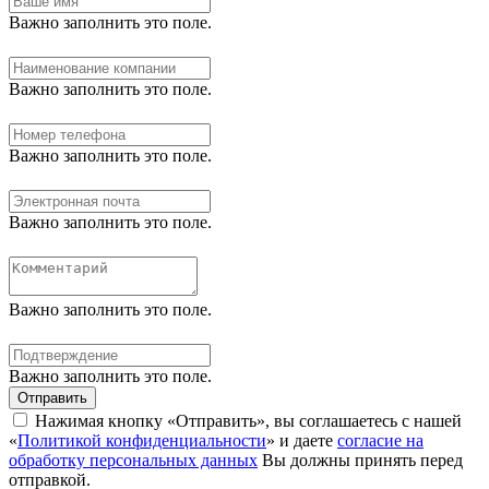
Важно заполнить это поле.
Важно заполнить это поле.
Важно заполнить это поле.
Важно заполнить это поле.
Важно заполнить это поле.
Важно заполнить это поле.
Отправить
Нажимая кнопку «Отправить», вы соглашаетесь с нашей
«
Политикой конфиденциальности
» и даете
согласие на
обработку персональных данных
Вы должны принять перед
отправкой.