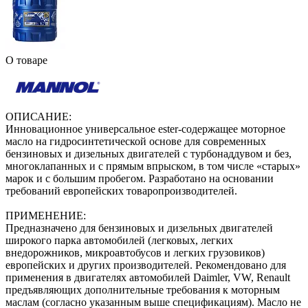
О товаре
ОПИСАНИЕ:
Инновационное универсальное ester-содержащее моторное
масло на гидросинтетической основе для современных
бензиновых и дизельных двигателей с турбонаддувом и без,
многоклапанных и с прямым впрыском, в том числе «старых»
марок и с большим пробегом. Разработано на основании
требований европейских товаропроизводителей.
ПРИМЕНЕНИЕ:
Предназначено для бензиновых и дизельных двигателей
широкого парка автомобилей (легковых, легких
внедорожников, микроавтобусов и легких грузовиков)
европейских и других производителей. Рекомендовано для
применения в двигателях автомобилей Daimler, VW, Renault
предъявляющих дополнительные требования к моторным
маслам (согласно указанным выше спецификациям). Масло не