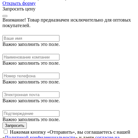
Открыть форму
Запросить цену
Внимание!
Товар предназначен исключительно для оптовых
покупателей.
Важно заполнить это поле.
Важно заполнить это поле.
Важно заполнить это поле.
Важно заполнить это поле.
Важно заполнить это поле.
Запросить
Нажимая кнопку «Отправить», вы соглашаетесь с нашей
«
Политикой конфиденциальности
» и даете
согласие на