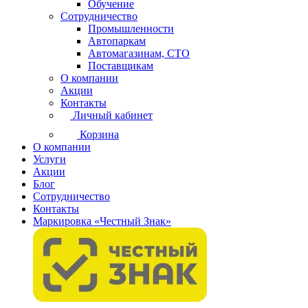
Обучение
Сотрудничество
Промышленности
Автопаркам
Автомагазинам, СТО
Поставщикам
О компании
Акции
Контакты
Личный кабинет
Корзина
О компании
Услуги
Акции
Блог
Сотрудничество
Контакты
Маркировка «Честный Знак»