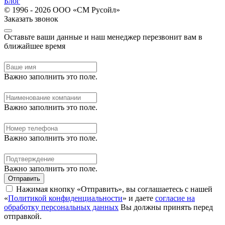
Блог
© 1996 - 2026 ООО «СМ Русойл»
Заказать звонок
Оставьте ваши данные и наш менеджер перезвонит вам в
ближайшее время
Важно заполнить это поле.
Важно заполнить это поле.
Важно заполнить это поле.
Важно заполнить это поле.
Отправить
Нажимая кнопку «Отправить», вы соглашаетесь с нашей
«
Политикой конфиденциальности
» и даете
согласие на
обработку персональных данных
Вы должны принять перед
отправкой.