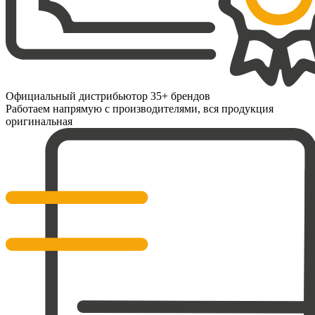
Официальный дистрибьютор 35+ брендов
Работаем напрямую с производителями, вся продукция
оригинальная