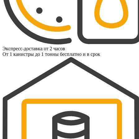
Экспресс-доставка от 2 часов
От 1 канистры до 1 тонны бесплатно и в срок