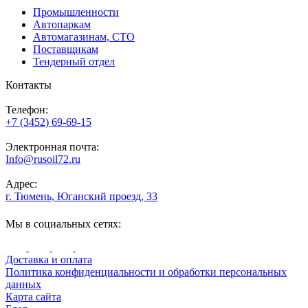
Промышленности
Автопаркам
Автомагазинам, СТО
Поставщикам
Тендерный отдел
Контакты
Телефон:
+7 (3452) 69-69-15
Электронная почта:
Info@rusoil72.ru
Адрес:
г. Тюмень, Юганский проезд, 33
Мы в социальных сетях:
Доставка и оплата
Политика конфиденциальности и обработки персональных
данных
Карта сайта