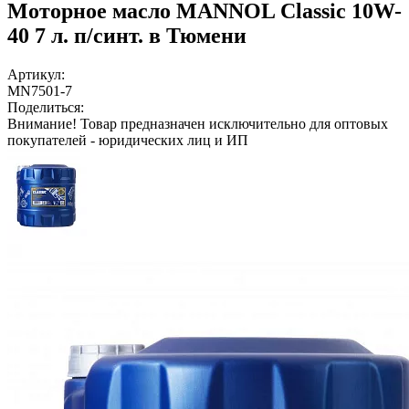
Моторное масло MANNOL Classic 10W-
40 7 л. п/синт. в Тюмени
Артикул:
MN7501-7
Поделиться:
Внимание!
Товар предназначен исключительно для оптовых
покупателей - юридических лиц и ИП