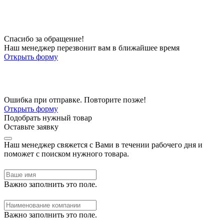
Спасибо за обращение!
Наш менеджер перезвонит вам в ближайшее время
Открыть форму
Ошибка при отправке. Повторите позже!
Открыть форму
Подобрать нужный товар
Оставьте заявку
Наш менеджер свяжется с Вами в течении рабочего дня и
поможет с поиском нужного товара.
Важно заполнить это поле.
Важно заполнить это поле.