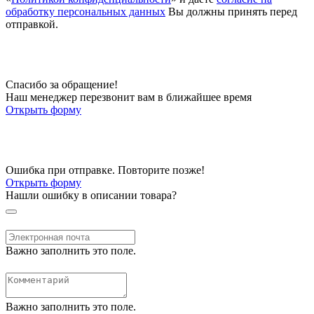
обработку персональных данных
Вы должны принять перед
отправкой.
Спасибо за обращение!
Наш менеджер перезвонит вам в ближайшее время
Открыть форму
Ошибка при отправке. Повторите позже!
Открыть форму
Нашли ошибку в описании товара?
Важно заполнить это поле.
Важно заполнить это поле.