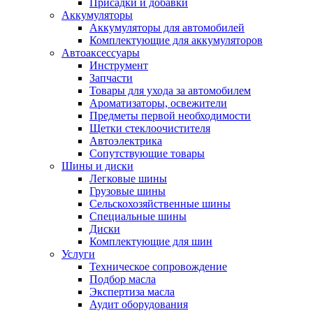
Присадки и добавки
Аккумуляторы
Аккумуляторы для автомобилей
Комплектующие для аккумуляторов
Автоаксессуары
Инструмент
Запчасти
Товары для ухода за автомобилем
Ароматизаторы, освежители
Предметы первой необходимости
Щетки стеклоочистителя
Автоэлектрика
Сопутствующие товары
Шины и диски
Легковые шины
Грузовые шины
Сельскохозяйственные шины
Специальные шины
Диски
Комплектующие для шин
Услуги
Техническое сопровождение
Подбор масла
Экспертиза масла
Аудит оборудования