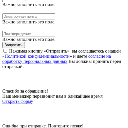
Важно заполнить это поле.
Важно заполнить это поле.
Важно заполнить это поле.
Запросить
Нажимая кнопку «Отправить», вы соглашаетесь с нашей
«
Политикой конфиденциальности
» и даете
согласие на
обработку персональных данных
Вы должны принять перед
отправкой.
Спасибо за обращение!
Наш менеджер перезвонит вам в ближайшее время
Открыть форму
Ошибка при отправке. Повторите позже!