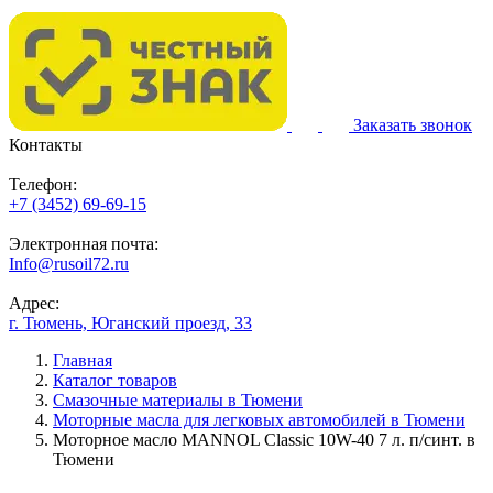
Заказать звонок
Контакты
Телефон:
+7 (3452) 69-69-15
Электронная почта:
Info@rusoil72.ru
Адрес:
г. Тюмень, Юганский проезд, 33
Главная
Каталог товаров
Смазочные материалы в Тюмени
Моторные масла для легковых автомобилей в Тюмени
Моторное масло MANNOL Classic 10W-40 7 л. п/синт. в
Тюмени