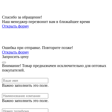
Спасибо за обращение!
Наш менеджер перезвонит вам в ближайшее время
Открыть форму
Ошибка при отправке. Повторите позже!
Открыть форму
Запросить цену
Внимание!
Товар предназначен исключительно для оптовых
покупателей.
Важно заполнить это поле.
Важно заполнить это поле.