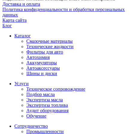
Доставка и оплата
Политика конфиденциальности и обработки персональных
данных
Карта сайта
Блог
Каталог
Смазочные материалы
Технические жидкости
Фильтры для авто
Автохимия
Аккумуляторы
Автоаксессуары
Шины и диски
Услуги
Техническое сопровождение
Подбор масла
Экспертиза масла
Экспертиза топлива
Аудит оборудования
Обучение
Сотрудничество
Промышленности