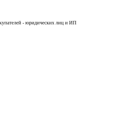
купателей - юридических лиц и ИП