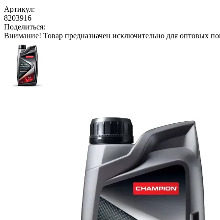
Артикул:
8203916
Поделиться:
Внимание!
Товар предназначен исключительно для оптовых по