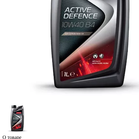
О товаре