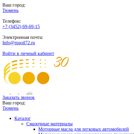
Ваш город:
Тюмень
Телефон:
+7 (3452) 69-69-15
Электронная почта:
Info@rusoil72.ru
Войти в личный кабинет
Заказать звонок
Ваш город:
Тюмень
Каталог
Смазочные материалы
Моторные масла для легковых автомобилей