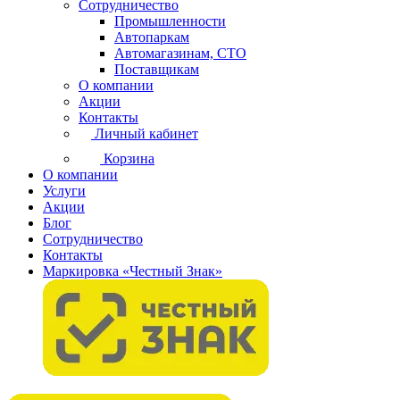
Сотрудничество
Промышленности
Автопаркам
Автомагазинам, СТО
Поставщикам
О компании
Акции
Контакты
Личный кабинет
Корзина
О компании
Услуги
Акции
Блог
Сотрудничество
Контакты
Маркировка «Честный Знак»