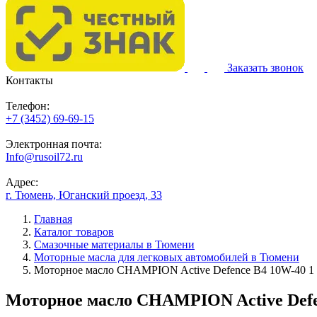
Заказать звонок
Контакты
Телефон:
+7 (3452) 69-69-15
Электронная почта:
Info@rusoil72.ru
Адрес:
г. Тюмень, Юганский проезд, 33
Главная
Каталог товаров
Смазочные материалы в Тюмени
Моторные масла для легковых автомобилей в Тюмени
Моторное масло CHAMPION Active Defence B4 10W-40 1 л
Моторное масло CHAMPION Active Defen