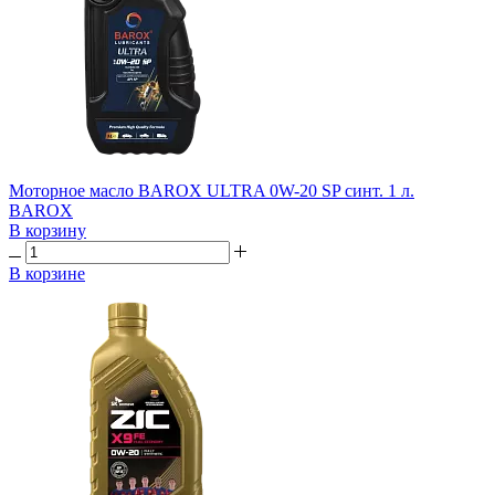
Моторное масло BAROX ULTRA 0W-20 SP синт. 1 л.
BAROX
В корзину
В корзине