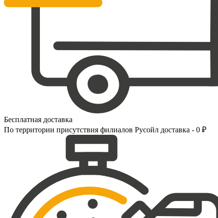
Бесплатная доставка
По территории присутствия филиалов Русойл доставка - 0 ₽