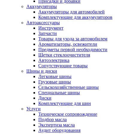
Присадки и добавки
Аккумуляторы
Аккумуляторы для автомобилей
Комплектующие для аккумуляторов
Автоаксессуары
Инструмент
Запчасти
Товары для ухода за автомобилем
Ароматизаторы, освежители
Предметы первой необходимости
Щетки стеклоочистителя
Автоэлектрика
Сопутствующие товары
Шины и диски
Легковые шины
Грузовые шины
Сельскохозяйственные шины
Специальные шины
Диски
Комплектующие для шин
Услуги
Техническое сопровождение
Подбор масла
Экспертиза масла
Аудит оборудования