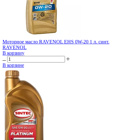
Моторное масло RAVENOL EHS 0W-20 1 л. синт.
RAVENOL
В корзину
В корзине