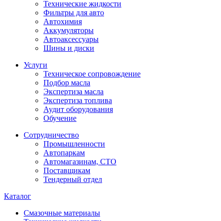
Технические жидкости
Фильтры для авто
Автохимия
Аккумуляторы
Автоаксессуары
Шины и диски
Услуги
Техническое сопровождение
Подбор масла
Экспертиза масла
Экспертиза топлива
Аудит оборудования
Обучение
Сотрудничество
Промышленности
Автопаркам
Автомагазинам, СТО
Поставщикам
Тендерный отдел
Каталог
Смазочные материалы