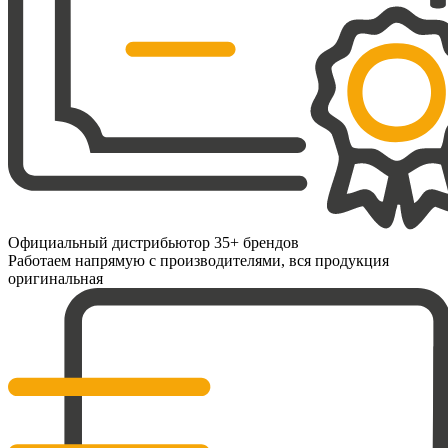
Официальный дистрибьютор 35+ брендов
Работаем напрямую с производителями, вся продукция
оригинальная