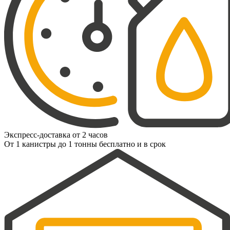
Экспресс-доставка от 2 часов
От 1 канистры до 1 тонны бесплатно и в срок