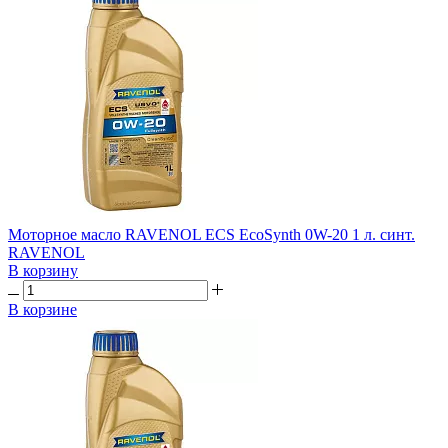
Моторное масло RAVENOL ECS EcoSynth 0W-20 1 л. синт.
RAVENOL
В корзину
В корзине