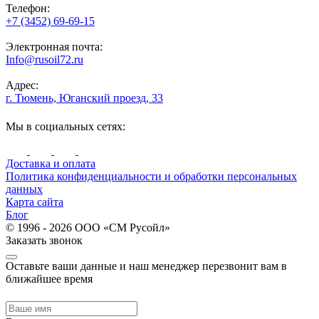
Телефон:
+7 (3452) 69-69-15
Электронная почта:
Info@rusoil72.ru
Адрес:
г. Тюмень, Юганский проезд, 33
Мы в социальных сетях:
Доставка и оплата
Политика конфиденциальности и обработки персональных
данных
Карта сайта
Блог
© 1996 - 2026 ООО «СМ Русойл»
Заказать звонок
Оставьте ваши данные и наш менеджер перезвонит вам в
ближайшее время