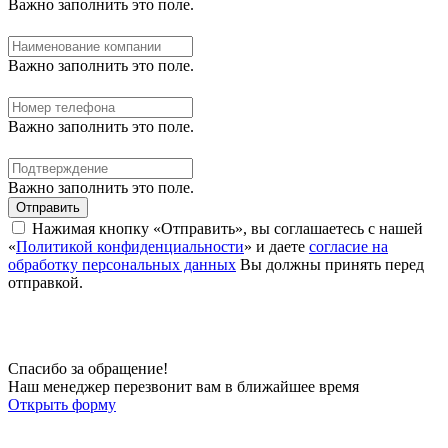
Важно заполнить это поле.
Важно заполнить это поле.
Важно заполнить это поле.
Важно заполнить это поле.
Отправить
Нажимая кнопку «Отправить», вы соглашаетесь с нашей
«
Политикой конфиденциальности
» и даете
согласие на
обработку персональных данных
Вы должны принять перед
отправкой.
Спасибо за обращение!
Наш менеджер перезвонит вам в ближайшее время
Открыть форму