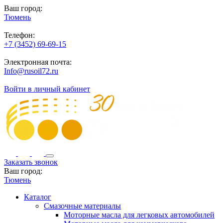
Ваш город:
Тюмень
Телефон:
+7 (3452) 69-69-15
Электронная почта:
Info@rusoil72.ru
Войти в личный кабинет
Заказать звонок
Ваш город:
Тюмень
Каталог
Смазочные материалы
Моторные масла для легковых автомобилей