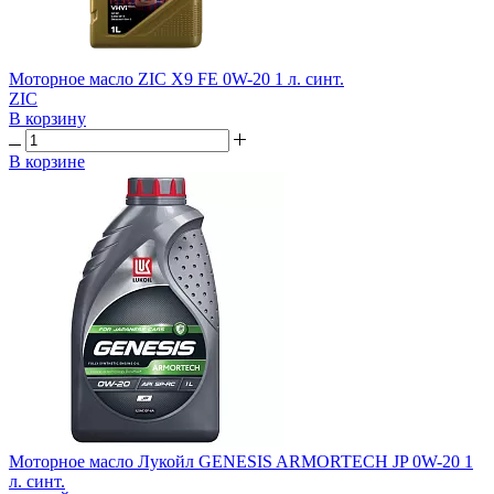
Моторное масло ZIC X9 FE 0W-20 1 л. синт.
ZIC
В корзину
В корзине
Моторное масло Лукойл GENESIS ARMORTECH JP 0W-20 1
л. синт.