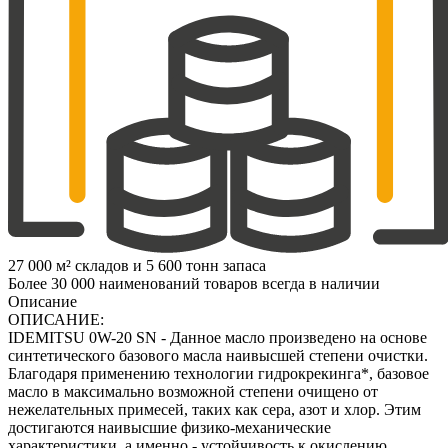
27 000 м² складов и 5 600 тонн запаса
Более 30 000 наименований товаров всегда в наличии
Описание
ОПИСАНИЕ:
IDEMITSU 0W-20 SN - Данное масло произведено на основе
синтетического базового масла наивысшей степени очистки.
Благодаря применению технологии гидрокрекинга*, базовое
масло в максимально возможной степени очищено от
нежелательных примесей, таких как сера, азот и хлор. Этим
достигаются наивысшие физико-механические
характеристики, а именно - устойчивость к окислению,