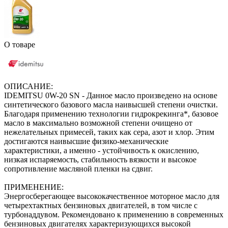
О товаре
ОПИСАНИЕ:
IDEMITSU 0W-20 SN - Данное масло произведено на основе
синтетического базового масла наивысшей степени очистки.
Благодаря применению технологии гидрокрекинга*, базовое
масло в максимально возможной степени очищено от
нежелательных примесей, таких как сера, азот и хлор. Этим
достигаются наивысшие физико-механические
характеристики, а именно - устойчивость к окислению,
низкая испаряемость, стабильность вязкости и высокое
сопротивление масляной пленки на сдвиг.
ПРИМЕНЕНИЕ:
Энергосберегающее высококачественное моторное масло для
четырехтактных бензиновых двигателей, в том числе с
турбонаддувом. Рекомендовано к применению в современных
бензиновых двигателях характеризующихся высокой