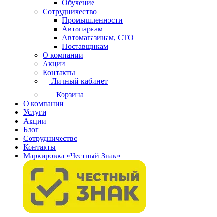
Обучение
Сотрудничество
Промышленности
Автопаркам
Автомагазинам, СТО
Поставщикам
О компании
Акции
Контакты
Личный кабинет
Корзина
О компании
Услуги
Акции
Блог
Сотрудничество
Контакты
Маркировка «Честный Знак»