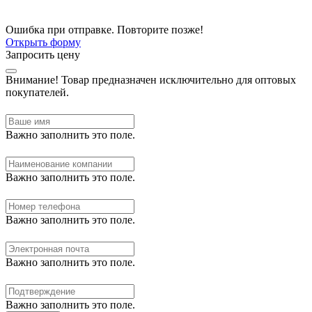
Ошибка при отправке. Повторите позже!
Открыть форму
Запросить цену
Внимание!
Товар предназначен исключительно для оптовых
покупателей.
Важно заполнить это поле.
Важно заполнить это поле.
Важно заполнить это поле.
Важно заполнить это поле.
Важно заполнить это поле.