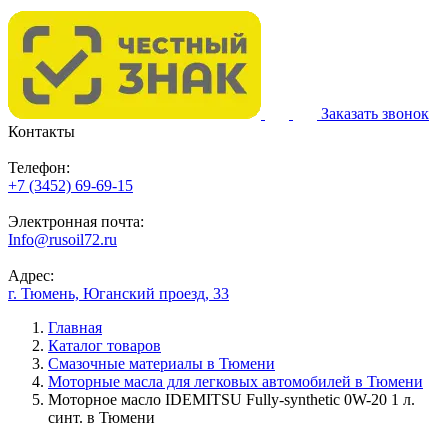
Заказать звонок
Контакты
Телефон:
+7 (3452) 69-69-15
Электронная почта:
Info@rusoil72.ru
Адрес:
г. Тюмень, Юганский проезд, 33
Главная
Каталог товаров
Смазочные материалы в Тюмени
Моторные масла для легковых автомобилей в Тюмени
Моторное масло IDEMITSU Fully-synthetic 0W-20 1 л.
синт. в Тюмени