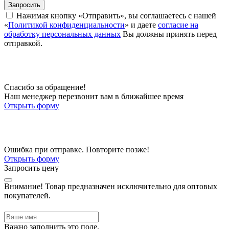
Запросить
Нажимая кнопку «Отправить», вы соглашаетесь с нашей
«
Политикой конфиденциальности
» и даете
согласие на
обработку персональных данных
Вы должны принять перед
отправкой.
Спасибо за обращение!
Наш менеджер перезвонит вам в ближайшее время
Открыть форму
Ошибка при отправке. Повторите позже!
Открыть форму
Запросить цену
Внимание!
Товар предназначен исключительно для оптовых
покупателей.
Важно заполнить это поле.