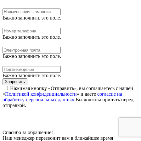
Важно заполнить это поле.
Важно заполнить это поле.
Важно заполнить это поле.
Важно заполнить это поле.
Запросить
Нажимая кнопку «Отправить», вы соглашаетесь с нашей
«
Политикой конфиденциальности
» и даете
согласие на
обработку персональных данных
Вы должны принять перед
отправкой.
Спасибо за обращение!
Наш менеджер перезвонит вам в ближайшее время