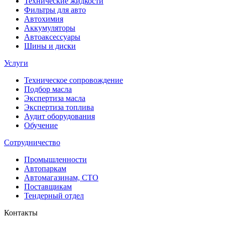
Технические жидкости
Фильтры для авто
Автохимия
Аккумуляторы
Автоаксессуары
Шины и диски
Услуги
Техническое сопровождение
Подбор масла
Экспертиза масла
Экспертиза топлива
Аудит оборудования
Обучение
Сотрудничество
Промышленности
Автопаркам
Автомагазинам, СТО
Поставщикам
Тендерный отдел
Контакты