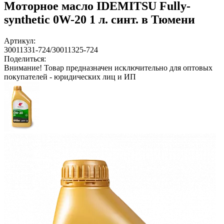
Моторное масло IDEMITSU Fully-
synthetic 0W-20 1 л. синт. в Тюмени
Артикул:
30011331-724/30011325-724
Поделиться:
Внимание!
Товар предназначен исключительно для оптовых
покупателей - юридических лиц и ИП