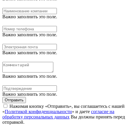
Важно заполнить это поле.
Важно заполнить это поле.
Важно заполнить это поле.
Важно заполнить это поле.
Важно заполнить это поле.
Отправить
Нажимая кнопку «Отправить», вы соглашаетесь с нашей
«
Политикой конфиденциальности
» и даете
согласие на
обработку персональных данных
Вы должны принять перед
отправкой.