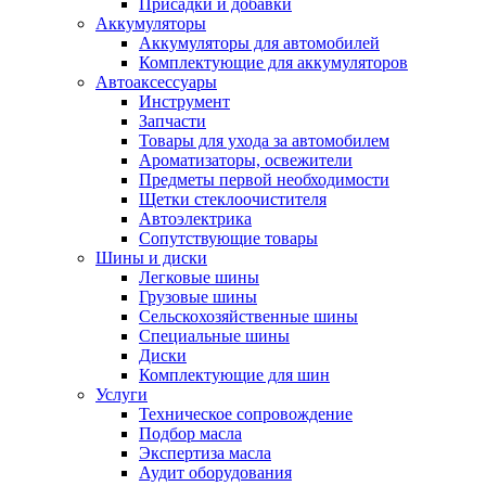
Присадки и добавки
Аккумуляторы
Аккумуляторы для автомобилей
Комплектующие для аккумуляторов
Автоаксессуары
Инструмент
Запчасти
Товары для ухода за автомобилем
Ароматизаторы, освежители
Предметы первой необходимости
Щетки стеклоочистителя
Автоэлектрика
Сопутствующие товары
Шины и диски
Легковые шины
Грузовые шины
Сельскохозяйственные шины
Специальные шины
Диски
Комплектующие для шин
Услуги
Техническое сопровождение
Подбор масла
Экспертиза масла
Аудит оборудования