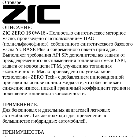
О товаре
ОПИСАНИЕ:
ZIC ZERO 16 0W-16 - Полностью синтетическое моторное
масло, произведено с использованием ПАО
(полиальфаолефинов), собственного синтетического базового
масла YUBASE Plus и современного пакета присадок.
Выполняет требования API SP: дополнительная защита от
преждевременного воспламенения топливной смеси LSPI,
защита от износа цепи ГРМ, улучшенная топливная
экономичность. Масло произведено по уникальной
технологии «ZERO Tech» с добавлением инновационной
присадки на основе ионной жидкости, что обеспечивает
снижение износа, низкий граничный коэффициент трения и
повышение топливной экономичности.
ПРИМЕНЕНИЕ:
Для бензиновых и дизельных двигателей легковых
автомобилей. Так же подходит для применения в
большинстве гибдридных автомобилей.
ПРЕИМУЩЕСТВА: