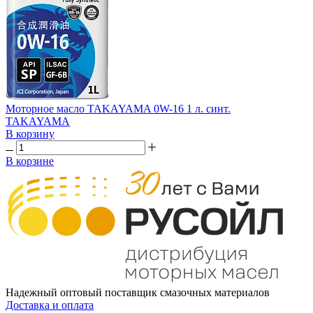
Моторное масло TAKAYAMA 0W-16 1 л. синт.
TAKAYAMA
В корзину
В корзине
Надежный оптовый поставщик смазочных материалов
Доставка и оплата