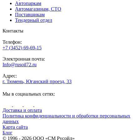
Автопаркам
Автомагазинам, СТО
Поставщикам
Тендерный отдел
Контакты
Телефон:
+7 (3452) 69-69-15
Электронная почта:
Info@rusoil72.ru
Адрес:
г. Тюмень, Юганский проезд, 33
Мы в социальных сетях:
Доставка и оплата
Политика конфиденциальности и обработки персональных
данных
Карта сайта
Блог
© 1996 - 2026 ООО «СМ Русойл»