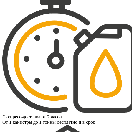
Экспресс-доставка от 2 часов
От 1 канистры до 1 тонны бесплатно и в срок