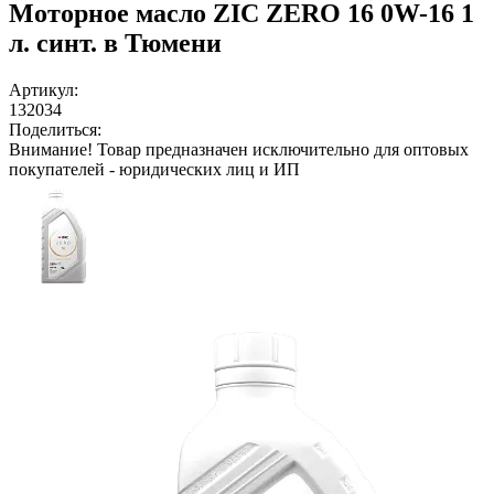
Моторное масло ZIC ZERO 16 0W-16 1
л. синт. в Тюмени
Артикул:
132034
Поделиться:
Внимание!
Товар предназначен исключительно для оптовых
покупателей - юридических лиц и ИП