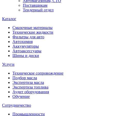
Автомагазинам, СТО
Поставщикам
Тендерный отдел
Каталог
Смазочные материалы
Технические жидкости
Фильтры для авто
Автохимия
Аккумуляторы
Автоаксессуары
Шины и диски
Услуги
Техническое сопровождение
Подбор масла
Экспертиза масла
Экспертиза топлива
Аудит оборудования
Обучение
Сотрудничество
Промышленности