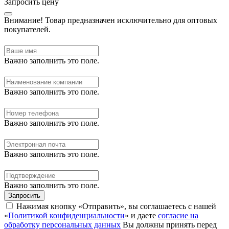
Запросить цену
Внимание!
Товар предназначен исключительно для оптовых
покупателей.
Важно заполнить это поле.
Важно заполнить это поле.
Важно заполнить это поле.
Важно заполнить это поле.
Важно заполнить это поле.
Запросить
Нажимая кнопку «Отправить», вы соглашаетесь с нашей
«
Политикой конфиденциальности
» и даете
согласие на
обработку персональных данных
Вы должны принять перед