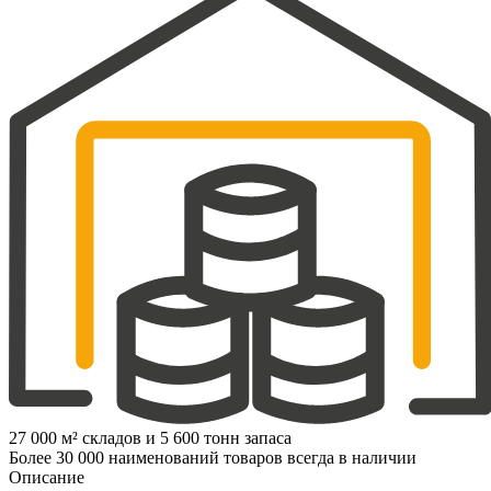
27 000 м² складов и 5 600 тонн запаса
Более 30 000 наименований товаров всегда в наличии
Описание