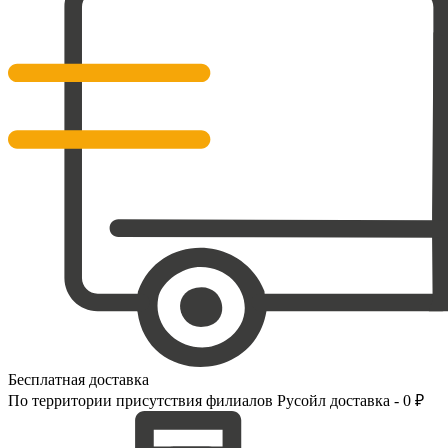
Бесплатная доставка
По территории присутствия филиалов Русойл доставка - 0 ₽