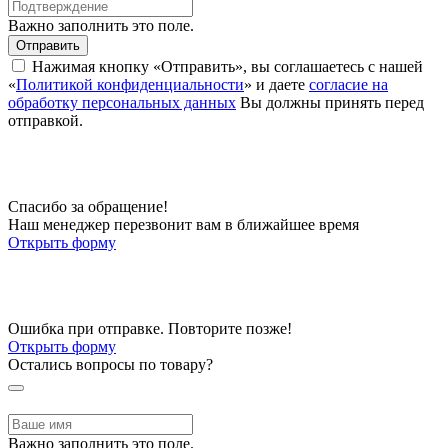
Важно заполнить это поле.
Отправить
Нажимая кнопку «Отправить», вы соглашаетесь с нашей
«
Политикой конфиденциальности
» и даете
согласие на
обработку персональных данных
Вы должны принять перед
отправкой.
Спасибо за обращение!
Наш менеджер перезвонит вам в ближайшее время
Открыть форму
Ошибка при отправке. Повторите позже!
Открыть форму
Остались вопросы по товару?
Важно заполнить это поле.