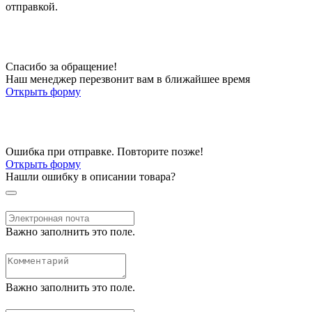
отправкой.
Спасибо за обращение!
Наш менеджер перезвонит вам в ближайшее время
Открыть форму
Ошибка при отправке. Повторите позже!
Открыть форму
Нашли ошибку в описании товара?
Важно заполнить это поле.
Важно заполнить это поле.