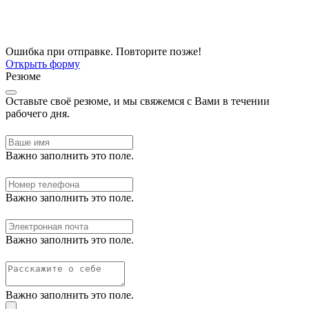
Ошибка при отправке. Повторите позже!
Открыть форму
Резюме
Оставьте своё резюме, и мы свяжемся с Вами в течении
рабочего дня.
Важно заполнить это поле.
Важно заполнить это поле.
Важно заполнить это поле.
Важно заполнить это поле.