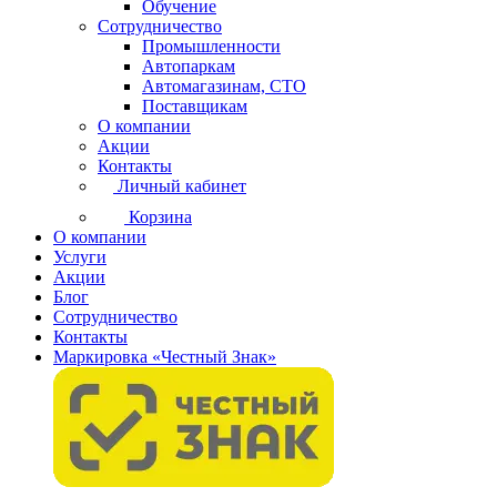
Обучение
Сотрудничество
Промышленности
Автопаркам
Автомагазинам, СТО
Поставщикам
О компании
Акции
Контакты
Личный кабинет
Корзина
О компании
Услуги
Акции
Блог
Сотрудничество
Контакты
Маркировка «Честный Знак»