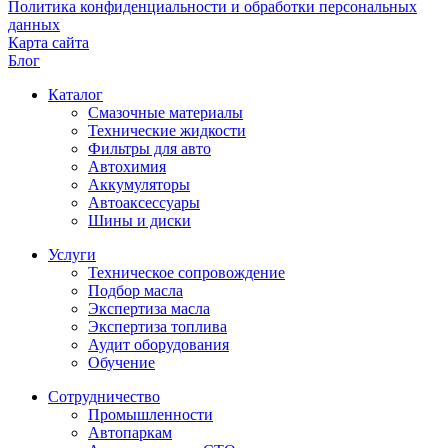
Политика конфиденциальности и обработки персональных
данных
Карта сайта
Блог
Каталог
Смазочные материалы
Технические жидкости
Фильтры для авто
Автохимия
Аккумуляторы
Автоаксессуары
Шины и диски
Услуги
Техническое сопровождение
Подбор масла
Экспертиза масла
Экспертиза топлива
Аудит оборудования
Обучение
Сотрудничество
Промышленности
Автопаркам