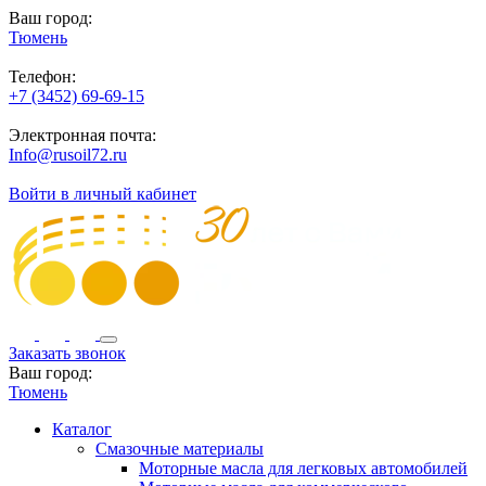
Ваш город:
Тюмень
Телефон:
+7 (3452) 69-69-15
Электронная почта:
Info@rusoil72.ru
Войти в личный кабинет
Заказать звонок
Ваш город:
Тюмень
Каталог
Смазочные материалы
Моторные масла для легковых автомобилей