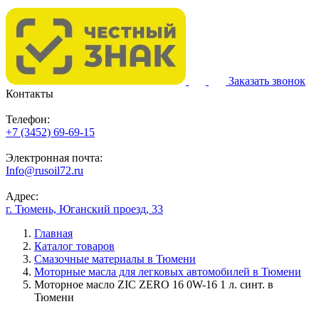
Заказать звонок
Контакты
Телефон:
+7 (3452) 69-69-15
Электронная почта:
Info@rusoil72.ru
Адрес:
г. Тюмень, Юганский проезд, 33
Главная
Каталог товаров
Смазочные материалы в Тюмени
Моторные масла для легковых автомобилей в Тюмени
Моторное масло ZIC ZERO 16 0W-16 1 л. синт. в
Тюмени