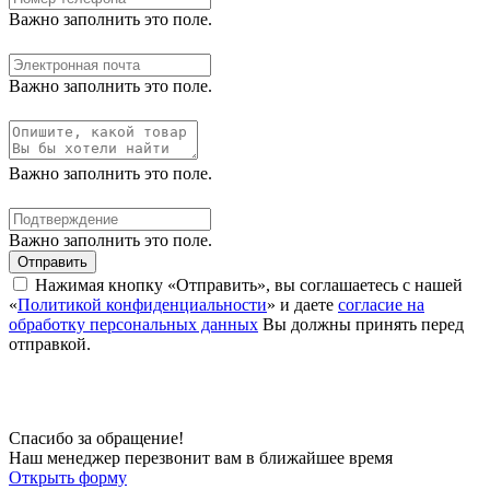
Важно заполнить это поле.
Важно заполнить это поле.
Важно заполнить это поле.
Важно заполнить это поле.
Отправить
Нажимая кнопку «Отправить», вы соглашаетесь с нашей
«
Политикой конфиденциальности
» и даете
согласие на
обработку персональных данных
Вы должны принять перед
отправкой.
Спасибо за обращение!
Наш менеджер перезвонит вам в ближайшее время
Открыть форму