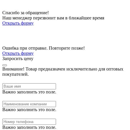
Спасибо за обращение!
Наш менеджер перезвонит вам в ближайшее время
Открыть форму
Ошибка при отправке. Повторите позже!
Открыть форму
Запросить цену
Внимание!
Товар предназначен исключительно для оптовых
покупателей.
Важно заполнить это поле.
Важно заполнить это поле.
Важно заполнить это поле.