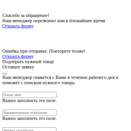
Спасибо за обращение!
Наш менеджер перезвонит вам в ближайшее время
Открыть форму
Ошибка при отправке. Повторите позже!
Открыть форму
Подобрать нужный товар
Оставьте заявку
Наш менеджер свяжется с Вами в течении рабочего дня и
поможет с поиском нужного товара.
Важно заполнить это поле.
Важно заполнить это поле.