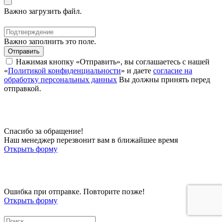
Важно загрузить файл.
Важно заполнить это поле.
Отправить
Нажимая кнопку «Отправить», вы соглашаетесь с нашей
«
Политикой конфиденциальности
» и даете
согласие на
обработку персональных данных
Вы должны принять перед
отправкой.
Спасибо за обращение!
Наш менеджер перезвонит вам в ближайшее время
Открыть форму
Ошибка при отправке. Повторите позже!
Открыть форму