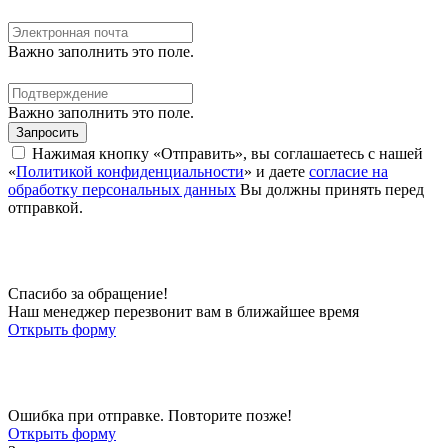
Важно заполнить это поле.
Важно заполнить это поле.
Запросить
Нажимая кнопку «Отправить», вы соглашаетесь с нашей
«
Политикой конфиденциальности
» и даете
согласие на
обработку персональных данных
Вы должны принять перед
отправкой.
Спасибо за обращение!
Наш менеджер перезвонит вам в ближайшее время
Открыть форму
Ошибка при отправке. Повторите позже!
Открыть форму