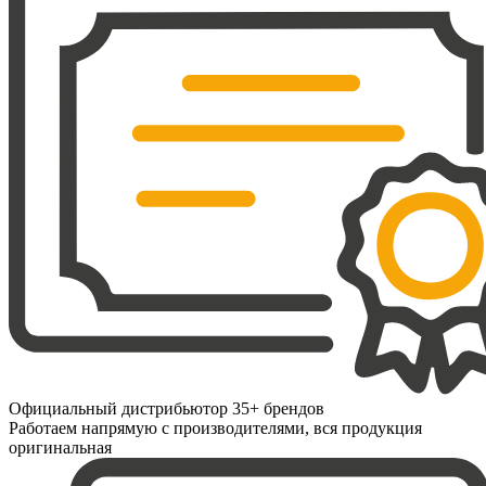
Официальный дистрибьютор 35+ брендов
Работаем напрямую с производителями, вся продукция
оригинальная