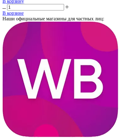
В корзину
В корзине
Наши официальные магазины для частных лиц: