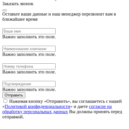
Заказать звонок
Оставьте ваши данные и наш менеджер перезвонит вам в
ближайшее время
Важно заполнить это поле.
Важно заполнить это поле.
Важно заполнить это поле.
Важно заполнить это поле.
Отправить
Нажимая кнопку «Отправить», вы соглашаетесь с нашей
«
Политикой конфиденциальности
» и даете
согласие на
обработку персональных данных
Вы должны принять перед
отправкой.